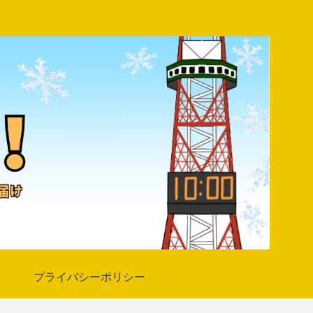
プライバシーポリシー