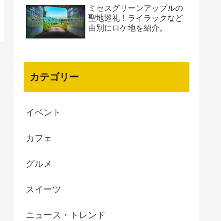
ミセスグリーンアップルの
聖地巡礼！ライラックなど
曲別にロケ地を紹介。
カテゴリー
イベント
カフェ
グルメ
スイーツ
ニュース・トレンド