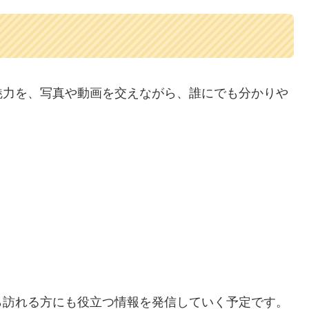
魅力を、写真や動画を交えながら、誰にでも分かりや
ら訪れる方にも役立つ情報を発信していく予定です。