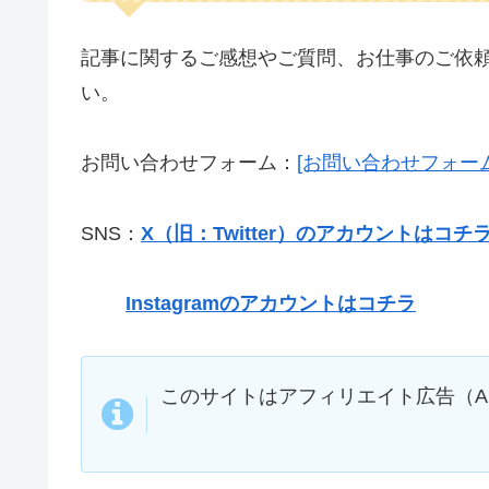
記事に関するご感想やご質問、お仕事のご依
い。
お問い合わせフォーム：
[お問い合わせフォー
SNS：
X（旧：Twitter）のアカウントはコチ
Instagramのアカウントはコチラ
このサイトはアフィリエイト広告（A