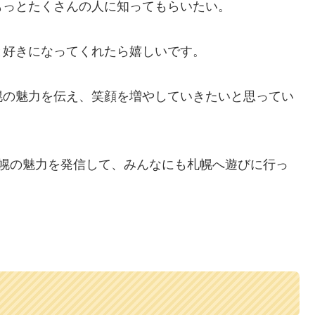
もっとたくさんの人に知ってもらいたい。
と好きになってくれたら嬉しいです。
幌の魅力を伝え、笑顔を増やしていきたいと思ってい
札幌の魅力を発信して、みんなにも札幌へ遊びに行っ