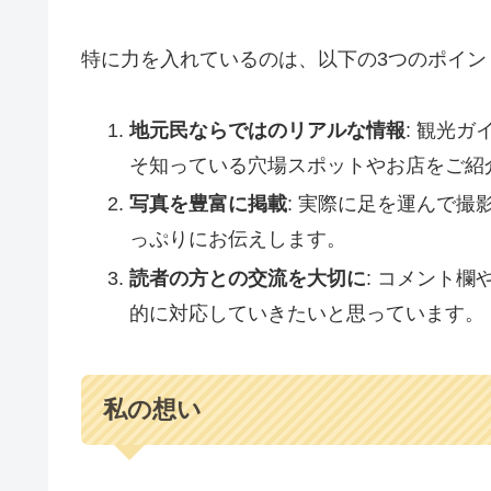
特に力を入れているのは、以下の3つのポイン
地元民ならではのリアルな情報
: 観光
そ知っている穴場スポットやお店をご紹
写真を豊富に掲載
: 実際に足を運んで
っぷりにお伝えします。
読者の方との交流を大切に
: コメント
的に対応していきたいと思っています。
私の想い