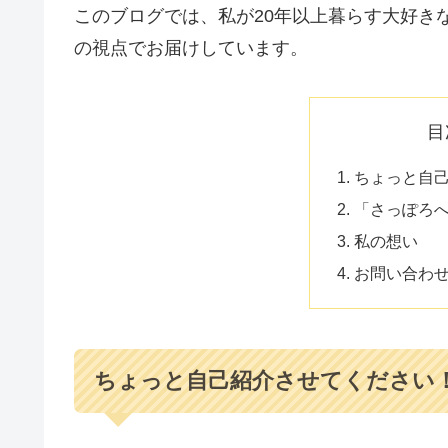
このブログでは、私が20年以上暮らす大好き
の視点でお届けしています。
目
ちょっと自
「さっぽろへ
私の想い
お問い合わ
ちょっと自己紹介させてください