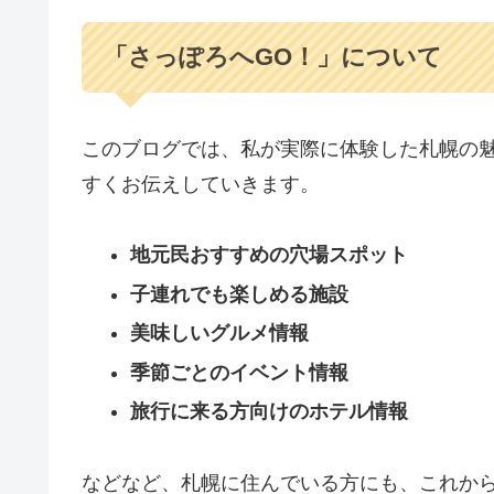
「さっぽろへGO！」について
このブログでは、私が実際に体験した札幌の
すくお伝えしていきます。
地元民おすすめの穴場スポット
子連れでも楽しめる施設
美味しいグルメ情報
季節ごとのイベント情報
旅行に来る方向けのホテル情報
などなど、札幌に住んでいる方にも、これか