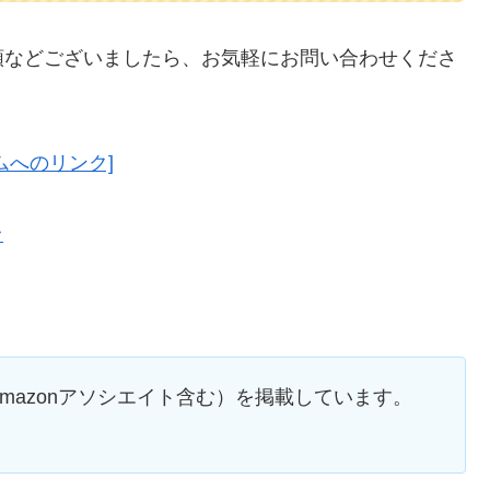
頼などございましたら、お気軽にお問い合わせくださ
ムへのリンク]
ラ
mazonアソシエイト含む）を掲載しています。