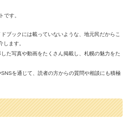
トです。
ガイドブックには載っていないような、地元民だからこ
介します。
撮影した写真や動画をたくさん掲載し、札幌の魅力をた
欄やSNSを通じて、読者の方からの質問や相談にも積極