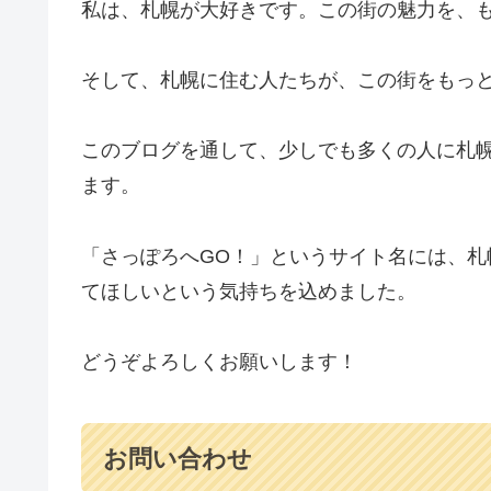
私は、札幌が大好きです。この街の魅力を、
そして、札幌に住む人たちが、この街をもっ
このブログを通して、少しでも多くの人に札
ます。
「さっぽろへGO！」というサイト名には、
てほしいという気持ちを込めました。
どうぞよろしくお願いします！
お問い合わせ