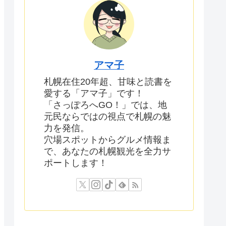
アマ子
札幌在住20年超、甘味と読書を
愛する「アマ子」です！
「さっぽろへGO！」では、地
元民ならではの視点で札幌の魅
力を発信。
穴場スポットからグルメ情報ま
で、あなたの札幌観光を全力サ
ポートします！