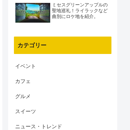
ミセスグリーンアップルの
聖地巡礼！ライラックなど
曲別にロケ地を紹介。
カテゴリー
イベント
カフェ
グルメ
スイーツ
ニュース・トレンド