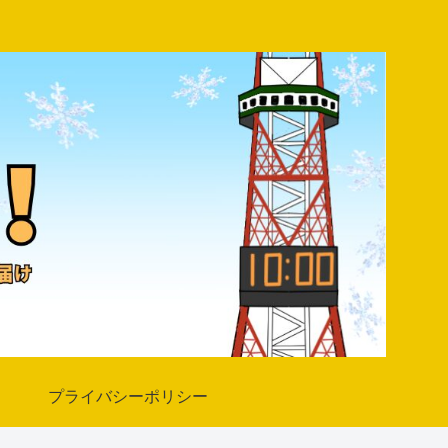
プライバシーポリシー