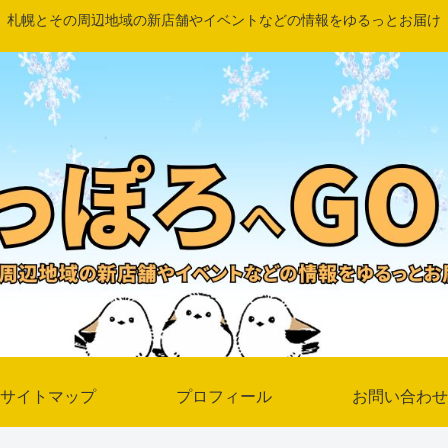
札幌とその周辺地域の新店舗やイベントなどの情報をゆるっとお届け
サイトマップ
プロフィール
お問い合わせ