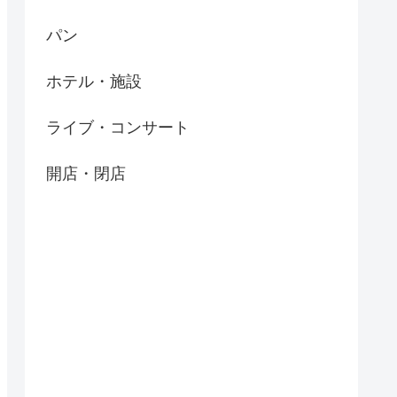
パン
ホテル・施設
ライブ・コンサート
開店・閉店