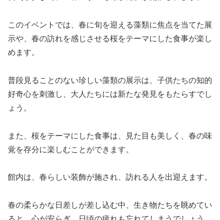
このイベントでは、春に旬を迎える藻類に焦点を当てた展
示や、春の訪れを感じさせる桜をテーマにした食事が楽し
めます。
普段見ることのない珍しい藻類の展示は、子供たちの知的
好奇心を刺激し、大人たちには新たな発見をもたらすでし
ょう。
また、桜をテーマにした食事は、見た目も美しく、春の味
覚を存分に楽しむことができます。
館内は、春らしい装飾が施され、訪れる人を出迎えます。
春の柔らかな日差しが差し込む中、生き物たちを眺めてい
ると、心が安らぎ、日頃の疲れも忘れてしまうでしょう。