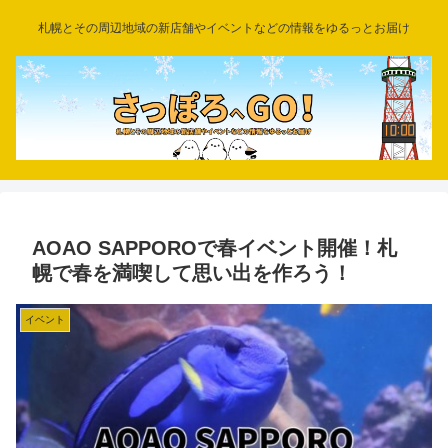
札幌とその周辺地域の新店舗やイベントなどの情報をゆるっとお届け
AOAO SAPPOROで春イベント開催！札
幌で春を満喫して思い出を作ろう！
イベント