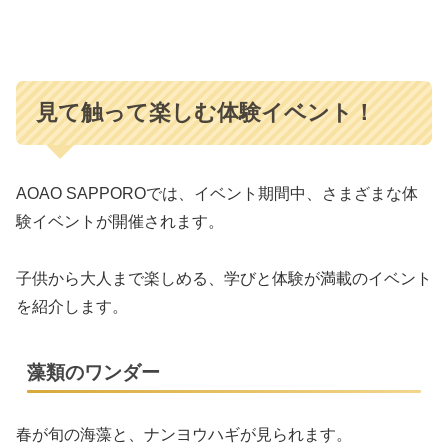
見て触って楽しむ体験イベント！
AOAO SAPPOROでは、イベント期間中、さまざまな体
験イベントが開催されます。
子供から大人まで楽しめる、学びと体験が満載のイベント
を紹介します。
藻類のワンダー
春が旬の海藻と、ナンヨウハギが見られます。