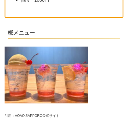
値段：1000円
桜メニュー
引用：AOAO SAPPORO公式サイト