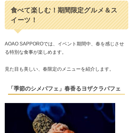
食べて楽しむ！期間限定グルメ＆ス
イーツ！
AOAO SAPPOROでは、イベント期間中、春を感じさせ
る特別な食事が楽しめます。
見た目も美しい、春限定のメニューを紹介します。
「季節のシメパフェ」春香るヨザクラパフェ