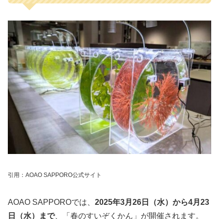
引用：AOAO SAPPORO公式サイト
AOAO SAPPOROでは、
2025年3月26日（水）から4月23
日（水）まで
、「春のすいぞくかん」が開催されます。