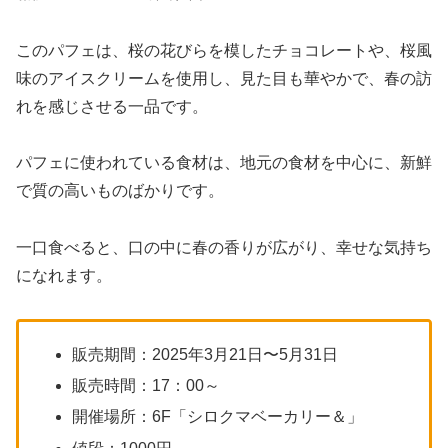
このパフェは、桜の花びらを模したチョコレートや、桜風
味のアイスクリームを使用し、見た目も華やかで、春の訪
れを感じさせる一品です。
パフェに使われている食材は、地元の食材を中心に、新鮮
で質の高いものばかりです。
一口食べると、口の中に春の香りが広がり、幸せな気持ち
になれます。
販売期間：2025年3月21日〜5月31日
販売時間：17：00～
開催場所：6F「シロクマベーカリー＆」