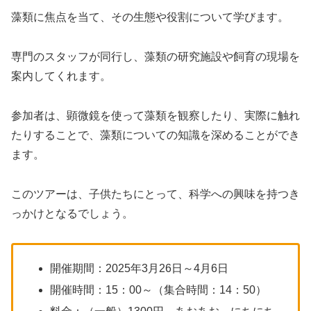
藻類に焦点を当て、その生態や役割について学びます。
専門のスタッフが同行し、藻類の研究施設や飼育の現場を
案内してくれます。
参加者は、顕微鏡を使って藻類を観察したり、実際に触れ
たりすることで、藻類についての知識を深めることができ
ます。
このツアーは、子供たちにとって、科学への興味を持つき
っかけとなるでしょう。
開催期間：2025年3月26日～4月6日
開催時間：15：00～（集合時間：14：50）