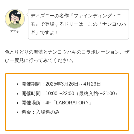
ディズニーの名作『ファインディング・ニ
モ』で登場するドリーは、この「ナンヨウハ
アマ子
ギ」ですよ！
色とりどりの海藻とナンヨウハギのコラボレーション、ぜ
ひ一度見に行ってみてください。
開催期間：2025年3月26日～4月23日
開催時間：10:00〜22:00（最終入館〜21:00）
開催場所：4F「LABORATORY」
料金：入場料のみ