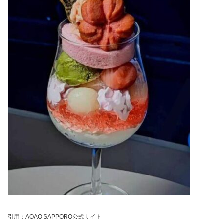
引用：AOAO SAPPORO公式サイト