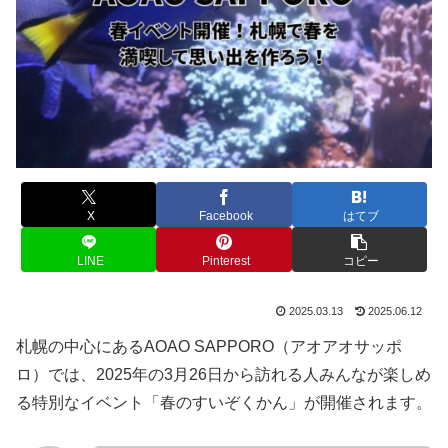
X
Facebook
はてブ
LINE
Pinterest
コピー
2025.03.13
2025.06.12
札幌の中心にあるAOAO SAPPORO（アオアオサッポ
ロ）では、2025年の3月26日から訪れる人みんなが楽しめ
る特別なイベント「春のすいぞくかん」が開催されます。