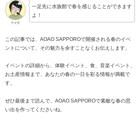
一足先に水族館で春を感じることができます
よ！
アマ子
この記事では、AOAO SAPPOROで開催される春のイベ
ントについて、その魅力を余すことなくお伝えします。
イベントの詳細から、体験イベント、食、音楽イベント、
お土産情報まで、あなたの春の一日を彩る情報が満載で
す。
ぜひ最後まで読んで、AOAO SAPPOROで素敵な春の思
い出を作ってくださいね。