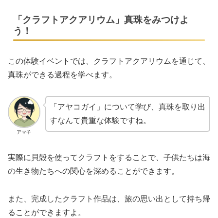
「クラフトアクアリウム」真珠をみつけよ
う！
この体験イベントでは、クラフトアクアリウムを通じて、
真珠ができる過程を学べます。
「アヤコガイ」について学び、真珠を取り出
すなんて貴重な体験ですね。
アマ子
実際に貝殻を使ってクラフトをすることで、子供たちは海
の生き物たちへの関心を深めることができます。
また、完成したクラフト作品は、旅の思い出として持ち帰
ることができますよ。