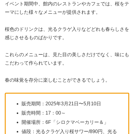
イベント期間中、館内のレストランやカフェでは、桜をテ
ーマにした様々なメニューが提供されます。
桜色のドリンクは、光るクラゲ入りなどどれも春らしさを
感じさせるものばかりです。
これらのメニューは、見た目の美しさだけでなく、味にも
こだわって作られています。
春の味覚を存分に楽しむことができるでしょう。
販売期間：2025年3月21日〜5月10日
販売時間：17：00～
開催場所：6F「シロクマベーカリー＆」
値段：光るクラゲ入り桜サワー/890円、光る