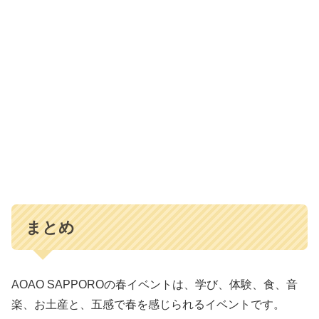
まとめ
AOAO SAPPOROの春イベントは、学び、体験、食、音
楽、お土産と、五感で春を感じられるイベントです。