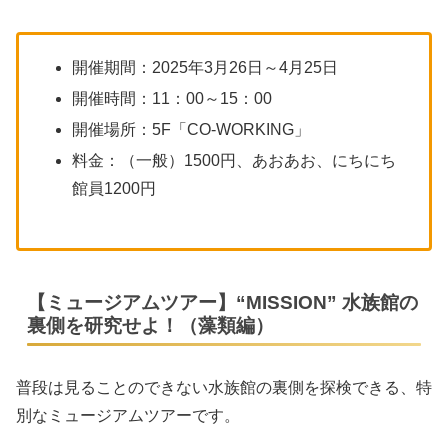
開催期間：2025年3月26日～4月25日
開催時間：11：00～15：00
開催場所：5F「CO-WORKING」
料金：（一般）1500円、あおあお、にちにち
館員1200円
【ミュージアムツアー】“MISSION” 水族館の
裏側を研究せよ！（藻類編）
普段は見ることのできない水族館の裏側を探検できる、特
別なミュージアムツアーです。