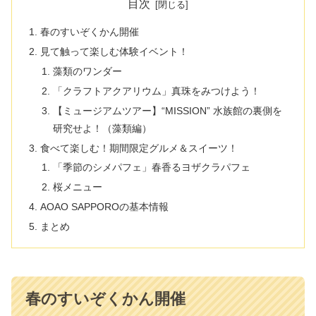
目次
春のすいぞくかん開催
見て触って楽しむ体験イベント！
藻類のワンダー
「クラフトアクアリウム」真珠をみつけよう！
【ミュージアムツアー】“MISSION” 水族館の裏側を
研究せよ！（藻類編）
食べて楽しむ！期間限定グルメ＆スイーツ！
「季節のシメパフェ」春香るヨザクラパフェ
桜メニュー
AOAO SAPPOROの基本情報
まとめ
春のすいぞくかん開催