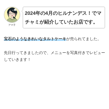
2024年の4月のヒルナンデス！でマ
チャミが紹介していたお店です。
アマ子
宝石のようなきれいなタルトケーキ
が売られてました。
先日行ってきましたので、メニューを写真付きでレビュー
していきます！