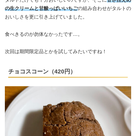
の生クリームと甘酸っぱいいちご
の組み合わせがタルトの
おいしさを更に引き上げていました。
食べきるのが勿体なかったです…。
次回は期間限定品とかを試してみたいですね！
チョコスコーン（420円）