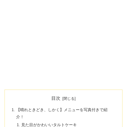
目次
【晴れときどき、しかく】メニューを写真付きで紹
介！
見た目がかわいいタルトケーキ