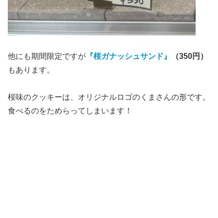
他にも期間限定ですが
『桜ガナッシュサンド』
（350円）
もあります。
桜味のクッキーは、オリジナルロゴのくまさんの形です。
食べるのをためらってしまいます！