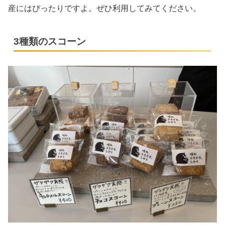
産にはぴったりですよ。ぜひ利用してみてください。
3種類のスコーン