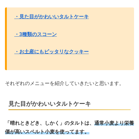
・見た目がかわいいタルトケーキ
・3種類のスコーン
・お土産にもピッタリなクッキー
それぞれのメニューを紹介していきたいと思います。
見た目がかわいいタルトケーキ
「晴れときどき、しかく」の
タルトは、
通常小麦より
栄養
価が高いスペルト小麦を使ってます。