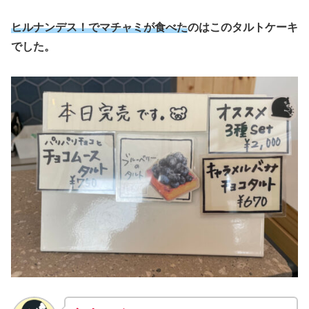
ヒルナンデス！でマチャミが食べた
のはこのタルトケーキ
でした。