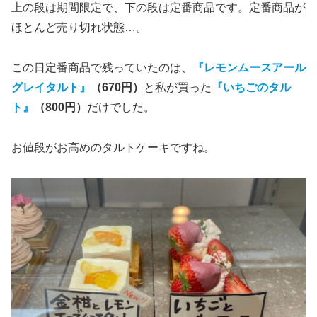
上の段は期間限定で、下の段は定番商品です。定番商品が
ほとんど売り切れ状態…。
この日定番商品で残っていたのは、
『レモンムースアール
グレイタルト』
（670円）
と私が買った
『いちごのタル
ト』
（800円）
だけでした。
お値段がお高めのタルトケーキですね。