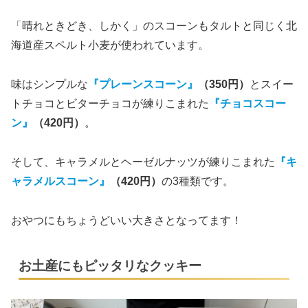
「晴れときどき、しかく」のスコーンもタルトと同じく北
海道産スペルト小麦が使われています。
味はシンプルな
『プレーンスコーン』
（350円）
とスイー
トチョコとビターチョコが練りこまれた
『チョコスコー
ン』
（420円）
。
そして、キャラメルとヘーゼルナッツが練りこまれた
『キ
ャラメルスコーン』
（420円）
の3種類です。
おやつにもちょうどいい大きさとなってます！
お土産にもピッタリなクッキー