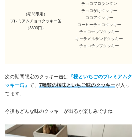
チョコフロランタン
チョコがけクッキー
（期間限定）
ココアクッキー
プレミアムチョコクッキー缶
コーヒーチョコクッキー
（3800円）
チョコナッツクッキー
キャラメルサンドクッキー
チョコチップクッキー
次の期間限定のクッキー缶は
『桜といちごのプレミアムク
ッキー缶』
で、
7種類の桜味といちご味のクッキー
が入っ
てます。
今後もどんな味のクッキーが出るか楽しみですね！