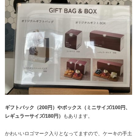
ギフトバック（200円）やボックス（ミニサイズ/100円、
レギュラーサイズ/180円）
もあります。
かわいいロゴマーク入りとなってますので、ケーキの手土