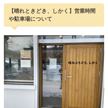
【晴れときどき、しかく】営業時間
や駐車場について