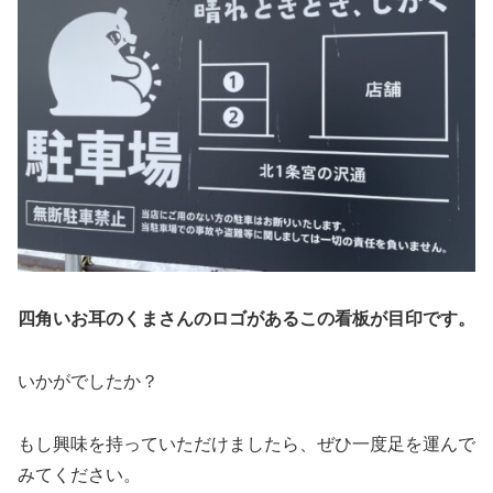
四角いお耳のくまさんのロゴがあるこの看板が目印です。
いかがでしたか？
もし興味を持っていただけましたら、ぜひ一度足を運んで
みてください。