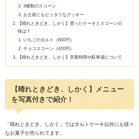
3種類のスコーン
お土産にもピッタリなクッキー
【晴れときどき、しかく】買ったケーキとスコーンの
味は？
いちごのタルト（800円）
チョコスコーン（420円）
【晴れときどき、しかく】営業時間や駐車場について
【晴れときどき、しかく】メニュー
を写真付きで紹介！
「晴れときどき、しかく」ではタルトケーキ以外にも様々
なお菓子が売られてます。