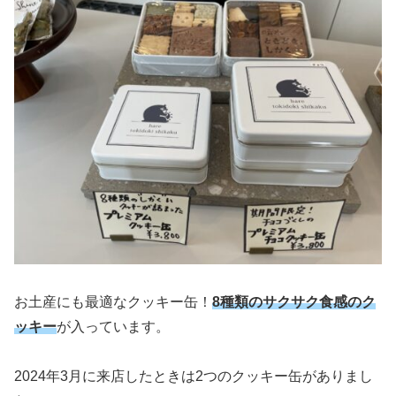
お土産にも最適なクッキー缶！
8種類のサクサク食感のク
ッキー
が入っています。
2024年3月に来店したときは2つのクッキー缶がありまし