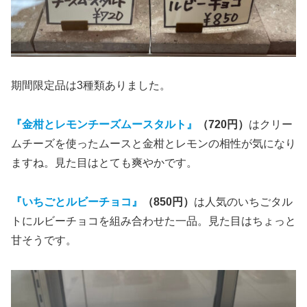
期間限定品は3種類ありました。
『金柑とレモンチーズムースタルト』
（720円）
はクリー
ムチーズを使ったムースと金柑とレモンの相性が気になり
ますね。見た目はとても爽やかです。
『いちごとルビーチョコ』
（850円）
は人気のいちごタル
トにルビーチョコを組み合わせた一品。見た目はちょっと
甘そうです。