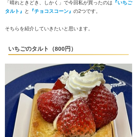
「晴れときどき、しかく」で今回私が買ったのは
『いちご
タルト』
と
『チョコスコーン』
の2つです。
そちらを紹介していきたいと思います。
いちごのタルト（800円）