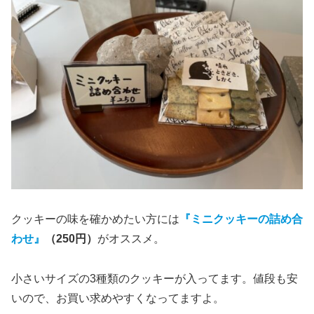
クッキーの味を確かめたい方には
『ミニクッキーの詰め合
わせ』
（250円）
がオススメ。
小さいサイズの3種類のクッキーが入ってます。値段も安
いので、お買い求めやすくなってますよ。