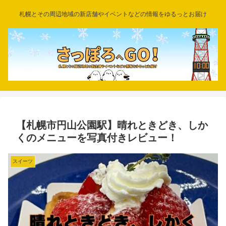
札幌とその周辺地域の新店舗やイベントなどの情報をゆるっとお届け
【札幌市円山公園駅】晴れときどき、しか
くのメニューを写真付きレビュー！
スイーツ