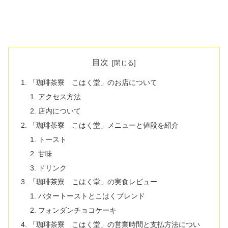
目次
「珈琲茶寮 こはく堂」のお店について
アクセス方法
店内について
「珈琲茶寮 こはく堂」メニューと値段を紹介
トースト
甘味
ドリンク
「珈琲茶寮 こはく堂」の実食レビュー
バタートーストとこはくブレンド
フォンダンチョコケーキ
「珈琲茶寮 こはく堂」の営業時間と支払方法につい