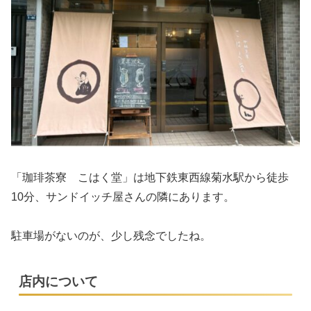
「珈琲茶寮 こはく堂」は地下鉄東西線菊水駅から徒歩
10分、サンドイッチ屋さんの隣にあります。
駐車場がないのが、少し残念でしたね。
店内について