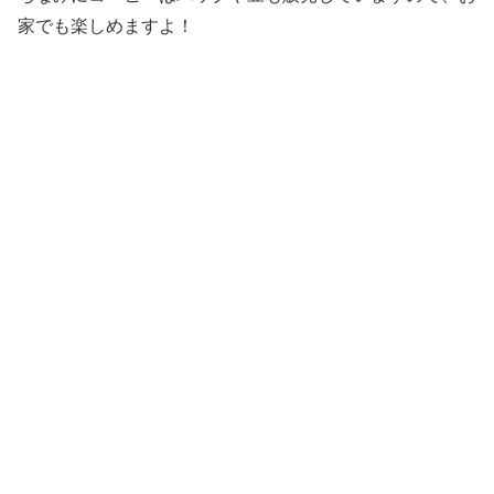
家でも楽しめますよ！