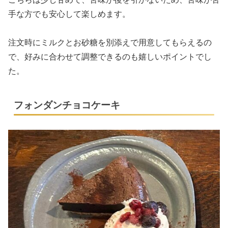
手な方でも安心して楽しめます。
注文時にミルクとお砂糖を別添えで用意してもらえるの
で、好みに合わせて調整できるのも嬉しいポイントでし
た。
フォンダンチョコケーキ