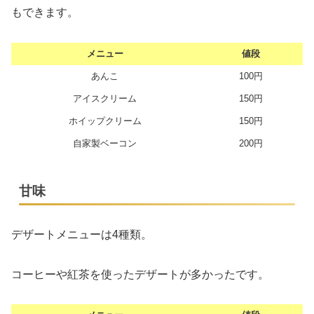
もできます。
メニュー
値段
あんこ
100円
アイスクリーム
150円
ホイップクリーム
150円
自家製ベーコン
200円
甘味
デザートメニューは4種類。
コーヒーや紅茶を使ったデザートが多かったです。