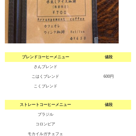
ブレンドコーヒーメニュー
値段
さんブレンド
こはくブレンド
600円
こくブレンド
ストレートコーヒーメニュー
値段
ブラジル
コロンビア
モカイルガチェフェ