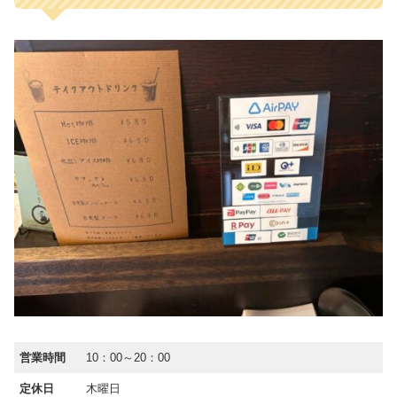
営業時間
10：00～20：00
定休日
木曜日