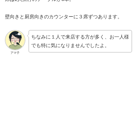
壁向きと厨房向きのカウンターに３席ずつあります。
ちなみに１人で来店する方が多く、お一人様
でも特に気になりませんでしたよ。
アマ子