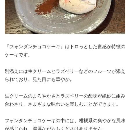
『フォンダンチョコケーキ』はトロっとした食感が特徴の
ケーキです。
別添えには生クリームとラズベリーなどのフルーツが添え
られており、見た目にも華やか。
生クリームのまろやかさとラズベリーの酸味が絶妙に組み
合わさり、さまざまな味わいを楽しむことができます。
フォンダンチョコケーキの中には、柑橘系の爽やかな風味
が感じられ、濃厚ながらもくどさはありません。