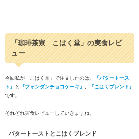
「珈琲茶寮 こはく堂」の実食レビ
ュー
今回私が「こはく堂」で注文したのは、
『バタートース
ト』
と
『フォンダンチョコケーキ』
、
『こはくブレンド』
です。
それぞれ実食レビューしていきますね。
バタートーストとこはくブレンド