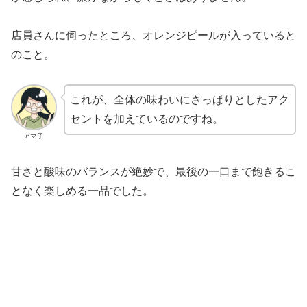
店員さんに伺ったところ、オレンジピールが入っていると
のこと。
これが、全体の味わいにさっぱりとしたアク
セントを加えているのですね。
アマ子
甘さと酸味のバランスが絶妙で、最後の一口まで飽きるこ
となく楽しめる一品でした。