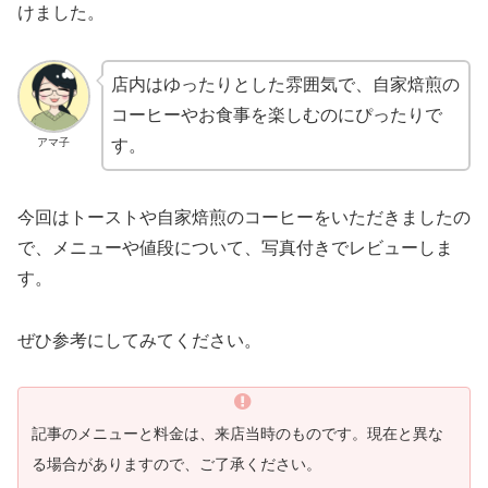
けました。
店内はゆったりとした雰囲気で、自家焙煎の
コーヒーやお食事を楽しむのにぴったりで
アマ子
す。
今回はトーストや自家焙煎のコーヒーをいただきましたの
で、メニューや値段について、写真付きでレビューしま
す。
ぜひ参考にしてみてください。
記事のメニューと料金は、来店当時のものです。現在と異な
る場合がありますので、ご了承ください。