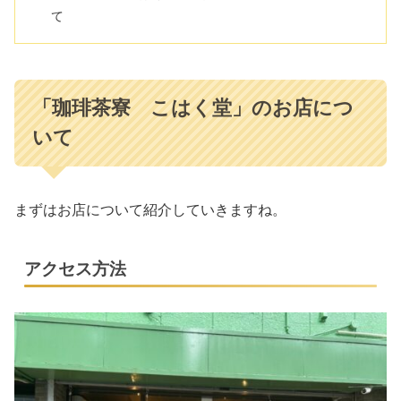
て
「珈琲茶寮 こはく堂」のお店につ
いて
まずはお店について紹介していきますね。
アクセス方法