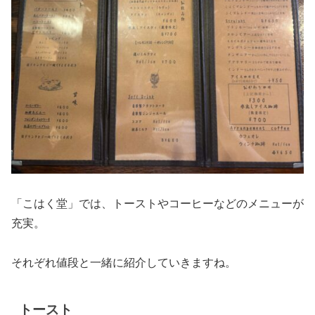
「こはく堂」では、トーストやコーヒーなどのメニューが
充実。
それぞれ値段と一緒に紹介していきますね。
トースト