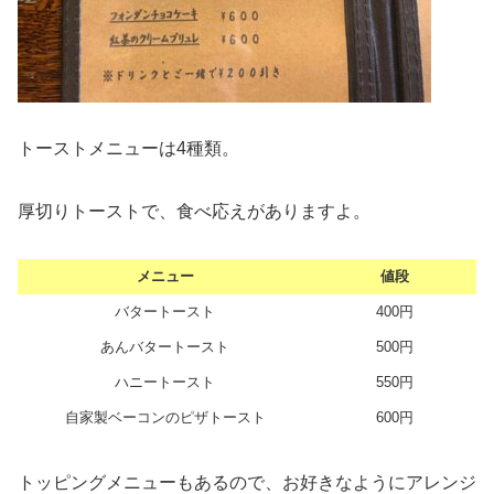
トーストメニューは4種類。
厚切りトーストで、食べ応えがありますよ。
メニュー
値段
バタートースト
400円
あんバタートースト
500円
ハニートースト
550円
自家製ベーコンのピザトースト
600円
トッピングメニューもあるので、お好きなようにアレンジ