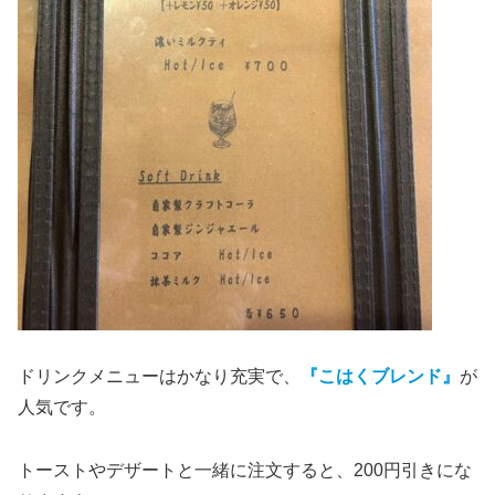
ドリンクメニューはかなり充実で、
『こはくブレンド』
が
人気です。
トーストやデザートと一緒に注文すると、200円引きにな