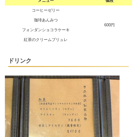
メニュー
値段
コーヒーゼリー
珈琲あんみつ
600円
フォンダンショコラケーキ
紅茶のクリームブリュレ
ドリンク