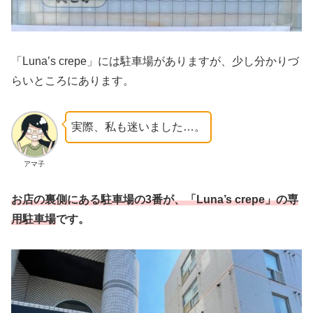
「Luna’s crepe」には駐車場がありますが、少し分かりづ
らいところにあります。
実際、私も迷いました…。
アマ子
お店の裏側にある駐車場の3番が、「Luna’s crepe」の専
用駐車場
です。