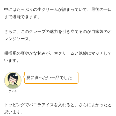
中にはたっぷりの生クリームが詰まっていて、最後の一口
まで堪能できます。
さらに、このクレープの魅力を引き立てるのが自家製のオ
レンジソース。
柑橘系の爽やかな甘みが、生クリームと絶妙にマッチして
います。
夏に食べたい一品でした！
アマ子
トッピングでバニラアイスを入れると、さらによかったと
思います。