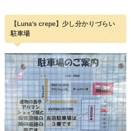
【Luna’s crepe】少し分かりづらい
駐車場