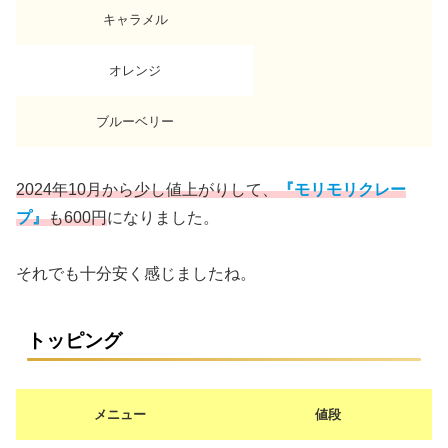
キャラメル
オレンジ
ブルーベリー
2024年10月から少し値上がりして、
『モリモリクレー
プ』
も600円
になりました。
それでも十分安く感じましたね。
トッピング
メニュー
値段