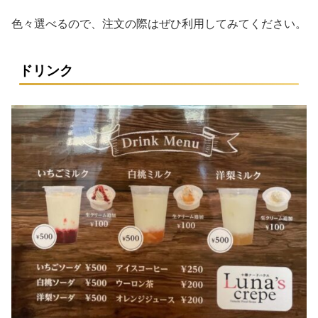
色々選べるので、注文の際はぜひ利用してみてください。
ドリンク