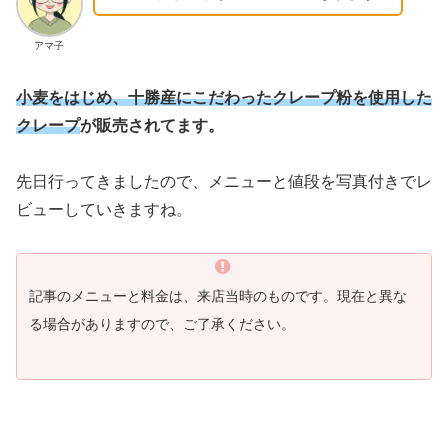
アマ子
小麦をはじめ、十勝産にこだわったクレープ粉を使用した
クレープ
が販売されてます。
先日行ってきましたので、メニューと値段を写真付きでレ
ビューしていきますね。
記事のメニューと料金は、来店当時のものです。現在と異な
る場合がありますので、ご了承ください。