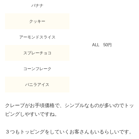
バナナ
クッキー
アーモンドスライス
ALL 50円
スプレーチョコ
コーンフレーク
バニラアイス
クレープがお手頃価格で、シンプルなものが多いのでトッ
ピングしやすいですね。
３つもトッピングをしていくお客さんもいるらしいです。