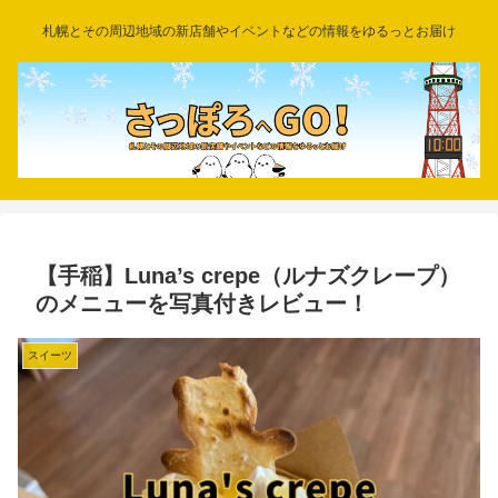
札幌とその周辺地域の新店舗やイベントなどの情報をゆるっとお届け
【手稲】Luna’s crepe（ルナズクレープ）
のメニューを写真付きレビュー！
スイーツ