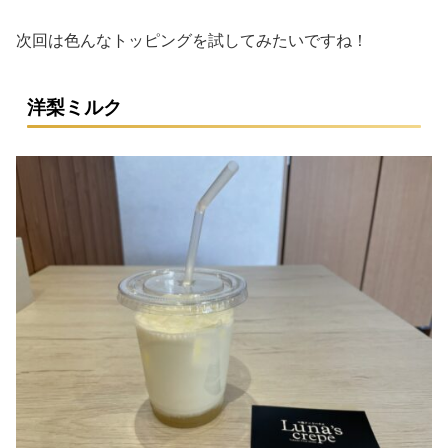
次回は色んなトッピングを試してみたいですね！
洋梨ミルク