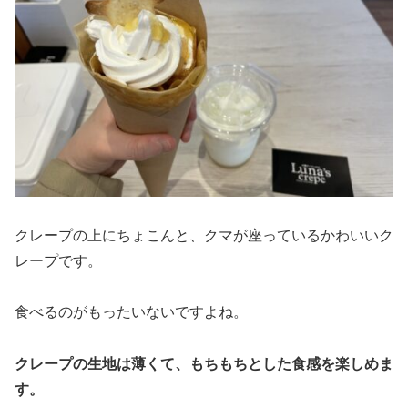
クレープの上にちょこんと、クマが座っているかわいいク
レープです。
食べるのがもったいないですよね。
クレープの生地は薄くて、もちもちとした食感を楽しめま
す。