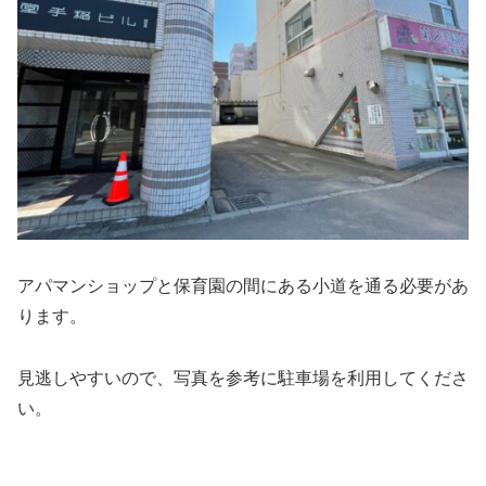
アパマンショップと保育園の間にある小道を通る必要があ
ります。
見逃しやすいので、写真を参考に駐車場を利用してくださ
い。