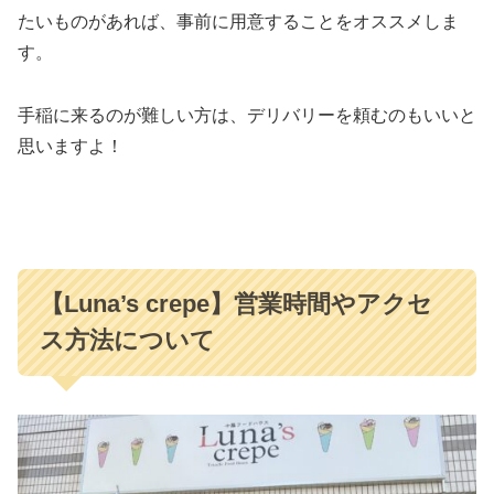
たいものがあれば、事前に用意することをオススメしま
す。
手稲に来るのが難しい方は、デリバリーを頼むのもいいと
思いますよ！
【Luna’s crepe】営業時間やアクセ
ス方法について