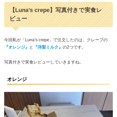
【Luna’s crepe】写真付きで実食レ
ビュー
今回私が「Luna’s crepe」で注文したのは、クレープの
『オレンジ』
と
『洋梨ミルク』
の2つです。
写真付きで実食レビューしていきますね。
オレンジ