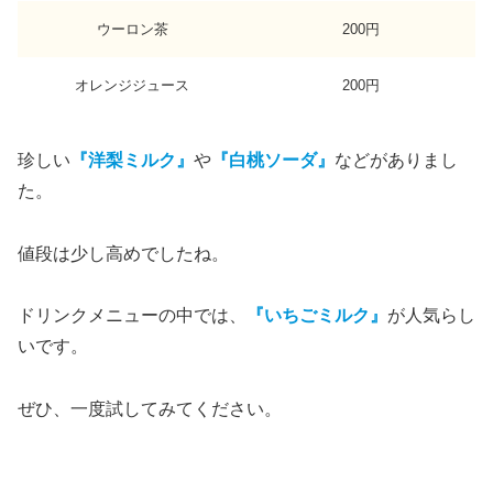
ウーロン茶
200円
オレンジジュース
200円
珍しい
『洋梨ミルク』
や
『白桃ソーダ』
などがありまし
た。
値段は少し高めでしたね。
ドリンクメニューの中では、
『いちごミルク』
が人気らし
いです。
ぜひ、一度試してみてください。