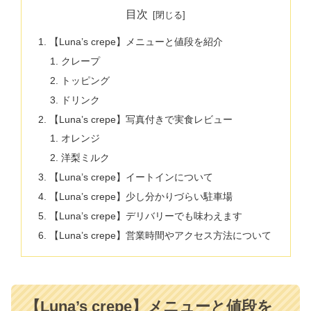
目次
【Luna’s crepe】メニューと値段を紹介
クレープ
トッピング
ドリンク
【Luna’s crepe】写真付きで実食レビュー
オレンジ
洋梨ミルク
【Luna’s crepe】イートインについて
【Luna’s crepe】少し分かりづらい駐車場
【Luna’s crepe】デリバリーでも味わえます
【Luna’s crepe】営業時間やアクセス方法について
【Luna’s crepe】メニューと値段を