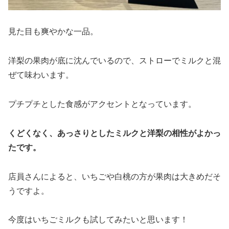
見た目も爽やかな一品。
洋梨の果肉が底に沈んでいるので、ストローでミルクと混
ぜて味わいます。
プチプチとした食感がアクセントとなっています。
くどくなく、あっさりとしたミルクと洋梨の相性がよかっ
たです。
店員さんによると、いちごや白桃の方が果肉は大きめだそ
うですよ。
今度はいちごミルクも試してみたいと思います！