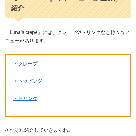
紹介
「Luna’s crepe」には、クレープやドリンクなど様々なメ
ニューがあります。
・クレープ
・トッピング
・ドリンク
それぞれ紹介していきますね。