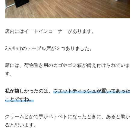
店内にはイートインコーナーがあります。
2人掛けのテーブル席が２つありました。
席には、荷物置き用のカゴやゴミ箱が備え付けられていま
す。
私が嬉しかったのは、
ウエットティッシュが置いてあった
ことですね。
クリームとかで手がベトベトになったときに、あると助か
ると思います。