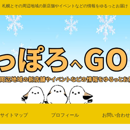
札幌とその周辺地域の新店舗やイベントなどの情報をゆるっとお届け
サイトマップ
プロフィール
お問い合わせ