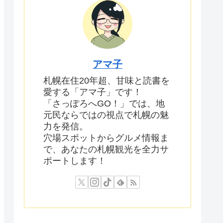
アマ子
札幌在住20年超、甘味と読書を
愛する「アマ子」です！
「さっぽろへGO！」では、地
元民ならではの視点で札幌の魅
力を発信。
穴場スポットからグルメ情報ま
で、あなたの札幌観光を全力サ
ポートします！