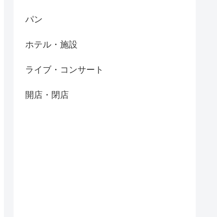
パン
ホテル・施設
ライブ・コンサート
開店・閉店