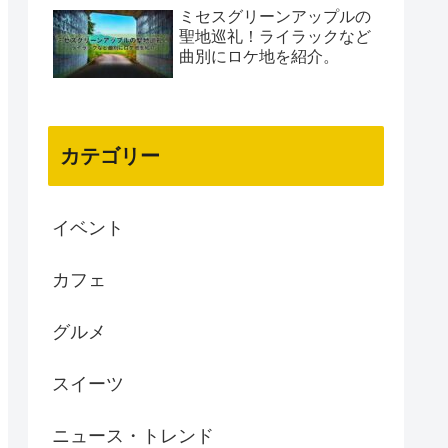
ミセスグリーンアップルの
聖地巡礼！ライラックなど
曲別にロケ地を紹介。
カテゴリー
イベント
カフェ
グルメ
スイーツ
ニュース・トレンド