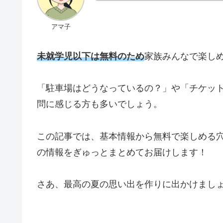
アマ子
未就学児以下は無料のため
家族みんなで楽し
「駐車場はどうなっているの？」や「チケッ
問に感じる方も多いでしょう。
この記事では、基本情報から無料で楽しめる
の情報をぎゅっとまとめてお届けします！
さあ、最高の夏の思い出を作りに出かけまし