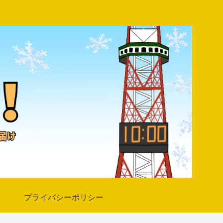
プライバシーポリシー