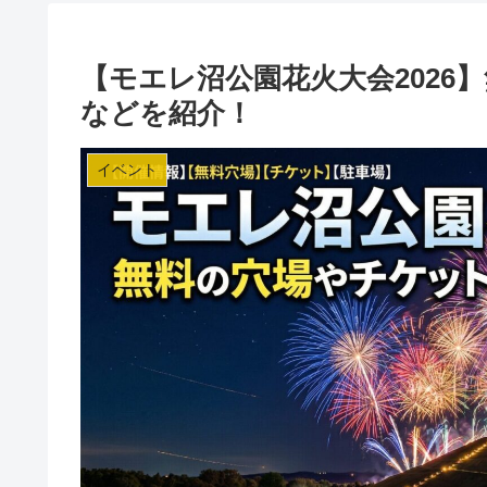
【モエレ沼公園花火大会2026
などを紹介！
イベント