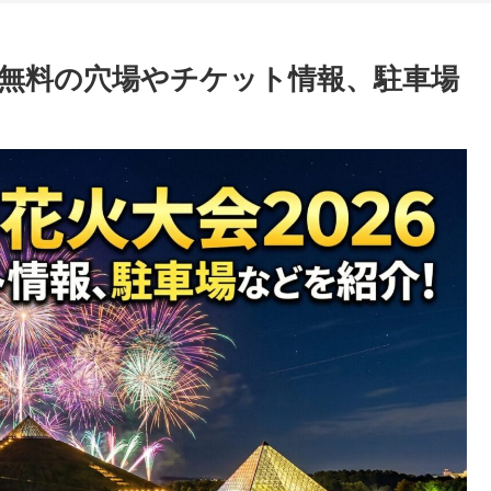
】無料の穴場やチケット情報、駐車場