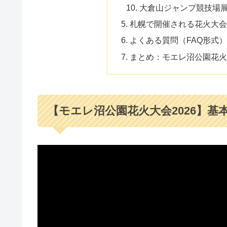
大倉山ジャンプ競技場
札幌で開催される花火大会
よくある質問（FAQ形式）
まとめ：モエレ沼公園花火
【モエレ沼公園花火大会2026】基