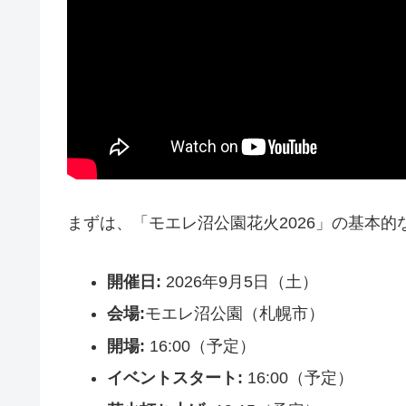
まずは、「モエレ沼公園花火2026」の基本
開催日:
2026年9月5日（土）
会場:
モエレ沼公園（札幌市）
開場:
16:00（予定）
イベントスタート:
16:00（予定）