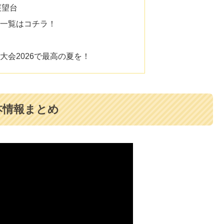
展望台
一覧はコチラ！
大会2026で最高の夏を！
本情報まとめ