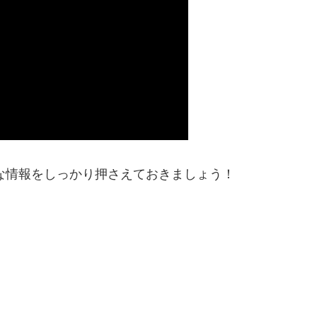
的な情報をしっかり押さえておきましょう！