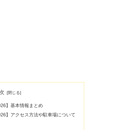
次
026】基本情報まとめ
026】アクセス方法や駐車場について