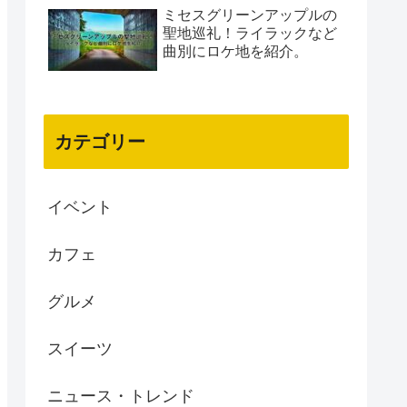
ミセスグリーンアップルの
聖地巡礼！ライラックなど
曲別にロケ地を紹介。
カテゴリー
イベント
カフェ
グルメ
スイーツ
ニュース・トレンド