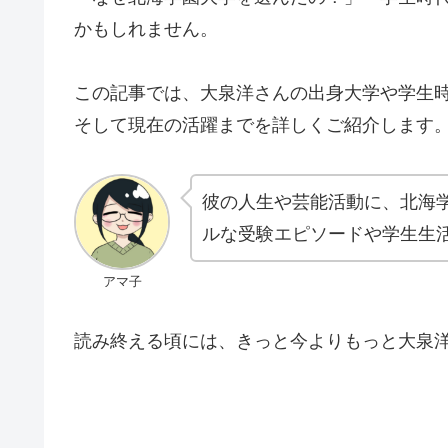
かもしれません。
この記事では、大泉洋さんの出身大学や学生
そして現在の活躍までを詳しくご紹介します
彼の人生や芸能活動に、北海
ルな受験エピソードや学生生
アマ子
読み終える頃には、きっと今よりもっと大泉