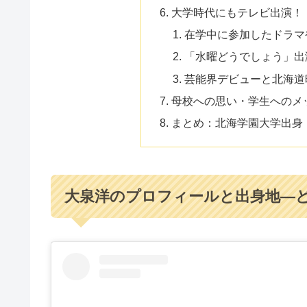
大学時代にもテレビ出演！
在学中に参加したドラマ
「水曜どうでしょう」出
芸能界デビューと北海道
母校への思い・学生へのメ
まとめ：北海学園大学出身
大泉洋のプロフィールと出身地―