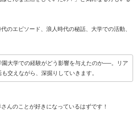
時代のエピソード、浪人時代の秘話、大学での活動、
。
学園大学での経験がどう影響を与えたのか──。リア
活も交えながら、深掘りしていきます。
洋さんのことが好きになっているはずです！