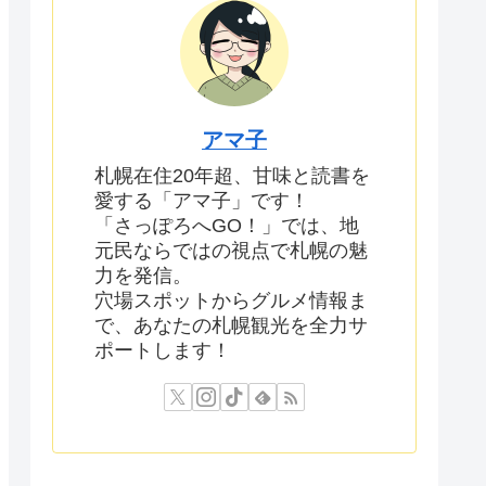
アマ子
札幌在住20年超、甘味と読書を
愛する「アマ子」です！
「さっぽろへGO！」では、地
元民ならではの視点で札幌の魅
力を発信。
穴場スポットからグルメ情報ま
で、あなたの札幌観光を全力サ
ポートします！