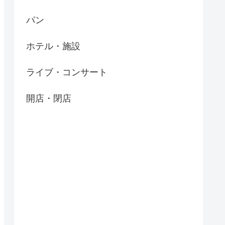
パン
ホテル・施設
ライブ・コンサート
開店・閉店