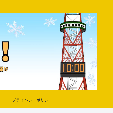
プライバシーポリシー