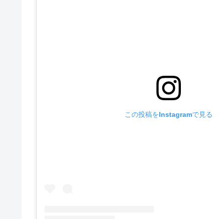
この投稿をInstagramで見る