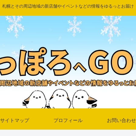
札幌とその周辺地域の新店舗やイベントなどの情報をゆるっとお届け
サイトマップ
プロフィール
お問い合わせ