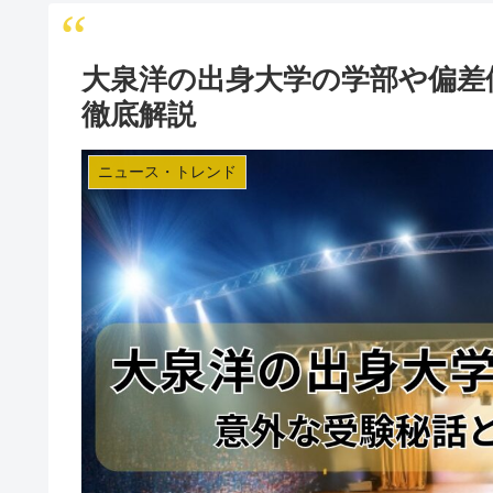
大泉洋の出身大学の学部や偏差
徹底解説
ニュース・トレンド