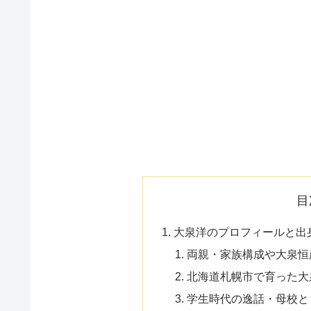
目
大泉洋のプロフィールと出
両親・家族構成や大泉恒
北海道札幌市で育った大
学生時代の逸話・母校と