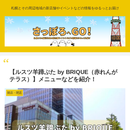
札幌とその周辺地域の新店舗やイベントなどの情報をゆるっとお届け
【ルスツ羊蹄ぶた by BRIQUE（赤れんが
テラス）】メニューなどを紹介！
開店・閉店