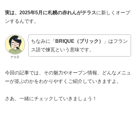
実は、2025年5月に札幌の赤れんがテラス
に新しくオープ
ンするんです。
ちなみに「
BRIQUE（ブリック）
」はフラン
ス語で煉瓦という意味です。
アマ子
今回の記事では、その魅力やオープン情報、どんなメニュ
ーが並ぶのかをわかりやすくご紹介していきますよ。
さあ、一緒にチェックしていきましょう！