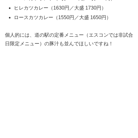
ヒレカツカレー（1630円／大盛 1730円）
ロースカツカレー（1550円／大盛 1650円）
個人的には、道の駅の定番メニュー（エスコンでは非試合
日限定メニュー）の豚汁も並んでほしいですね！