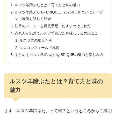
ルスツ羊蹄ぶたとは？育て方と味の魅力
ルスツ羊蹄ぶた by BRIQUE、2025年5月ついにオープ
ン！場所も詳しく紹介
注目のメニューを徹底予想！おすすめはこれだ
赤れんが以外でルスツ羊蹄ぶたを味わえるのはここ！
ルスツ道の駅直売所
エスコンフィールド札幌
まとめ｜ルスツ羊蹄ぶた by BRIQUEの魅力と楽しみ方
ルスツ羊蹄ぶたとは？育て方と味の
魅力
まず「ルスツ羊蹄ぶた」って何？というところからご説明