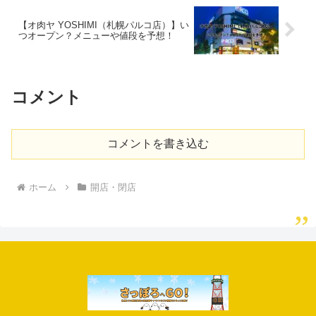
【オ肉ヤ YOSHIMI（札幌パルコ店）】い
つオープン？メニューや値段を予想！
コメント
コメントを書き込む
ホーム
開店・閉店