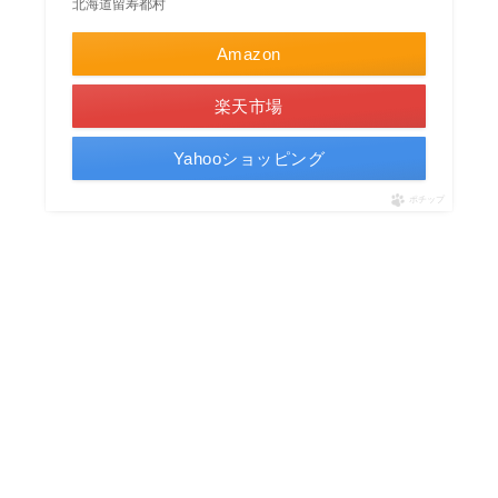
北海道留寿都村
Amazon
楽天市場
Yahooショッピング
ポチップ