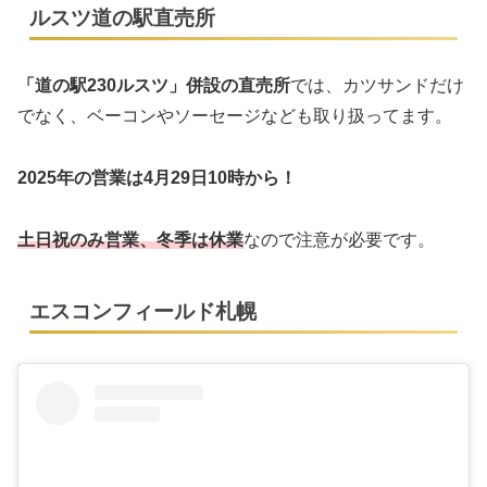
ルスツ道の駅直売所
「道の駅230ルスツ」併設の直売所
では、カツサンドだけ
でなく、ベーコンやソーセージなども取り扱ってます。
2025年の営業は4月29日10時から！
土日祝のみ営業、冬季は休業
なので注意が必要です。
エスコンフィールド札幌