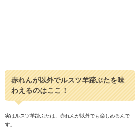
赤れんが以外でルスツ羊蹄ぶたを味
わえるのはここ！
実はルスツ羊蹄ぶたは、赤れんが以外でも楽しめるんで
す。