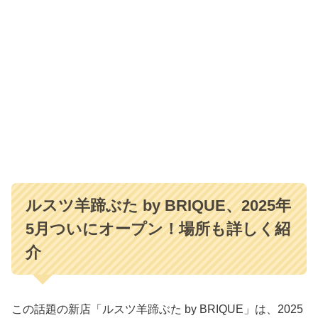
ルスツ羊蹄ぶた by BRIQUE、2025年
5月ついにオープン！場所も詳しく紹
介
この話題の新店「ルスツ羊蹄ぶた by BRIQUE」は、2025