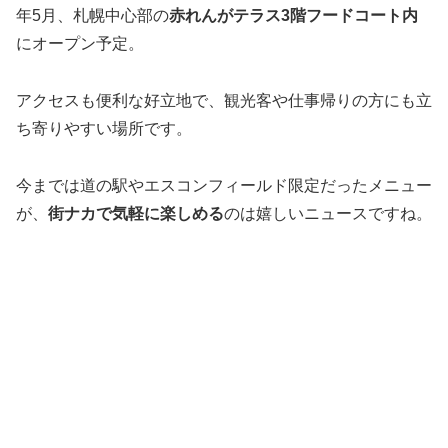
年5月、札幌中心部の
赤れんがテラス3階フードコート内
にオープン予定。
アクセスも便利な好立地で、観光客や仕事帰りの方にも立
ち寄りやすい場所です。
今までは道の駅やエスコンフィールド限定だったメニュー
が、
街ナカで気軽に楽しめる
のは嬉しいニュースですね。