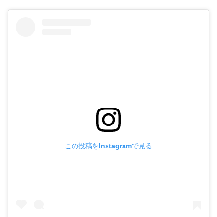
この投稿をInstagramで見る