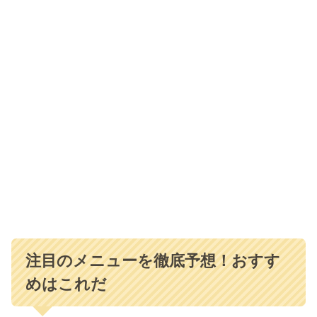
注目のメニューを徹底予想！おすす
めはこれだ