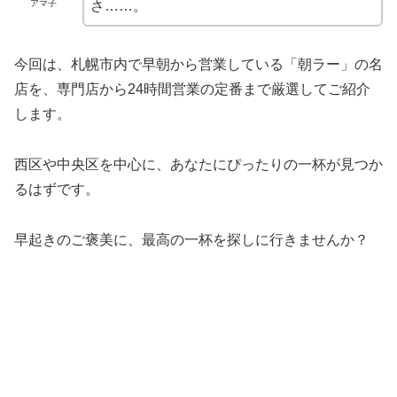
アマ子
さ……。
今回は、札幌市内で早朝から営業している「朝ラー」の名
店を、専門店から24時間営業の定番まで厳選してご紹介
します。
西区や中央区を中心に、あなたにぴったりの一杯が見つか
るはずです。
早起きのご褒美に、最高の一杯を探しに行きませんか？