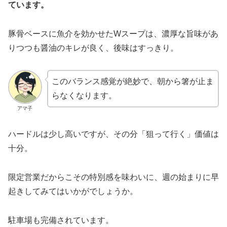
ています。
豚骨ベースに魚介を効かせたWスープは、濃厚な旨味があ
りつつも醤油のキレが良く、後味はすっきり。
このバランス感覚が絶妙で、朝から箸が止ま
らなくなります。
アマ子
ハードルは少し高いですが、その分「狙って行く」価値は
十分。
限定営業だからこその特別感を味わいに、週の始まりに早
起きしてみてはいかがでしょうか。
駐車場も完備されています。