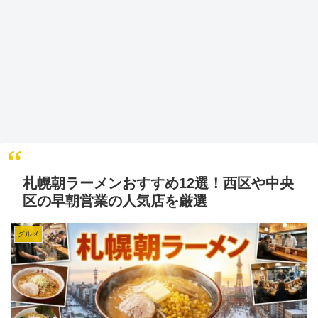
札幌朝ラーメンおすすめ12選！西区や中央
区の早朝営業の人気店を厳選
グルメ