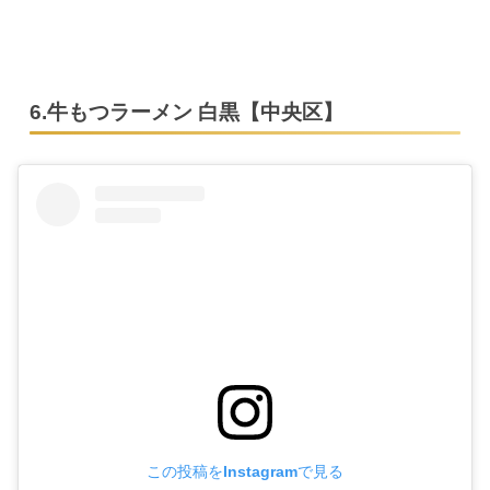
6.牛もつラーメン 白黒【中央区】
この投稿をInstagramで見る