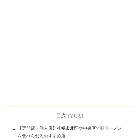
目次
【専門店・個人店】札幌市北区や中央区で朝ラーメン
を食べられるおすすめ店