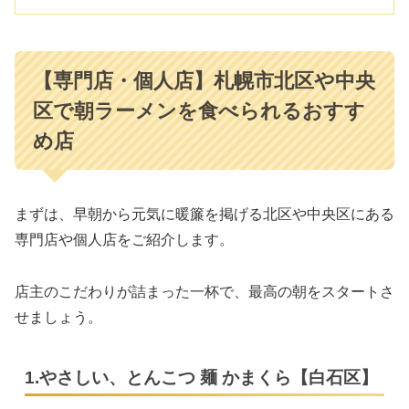
【専門店・個人店】札幌市北区や中央
区で朝ラーメンを食べられるおすす
め店
まずは、早朝から元気に暖簾を掲げる北区や中央区にある
専門店や個人店をご紹介します。
店主のこだわりが詰まった一杯で、最高の朝をスタートさ
せましょう。
1.やさしい、とんこつ 麺 かまくら【白石区】