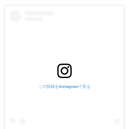
この投稿をInstagramで見る