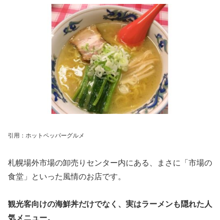
引用：ホットペッパーグルメ
札幌場外市場の卸売りセンター内にある、まさに「市場の
食堂」といった風情のお店です。
観光客向けの海鮮丼だけでなく、実はラーメンも隠れた人
気メニュー。