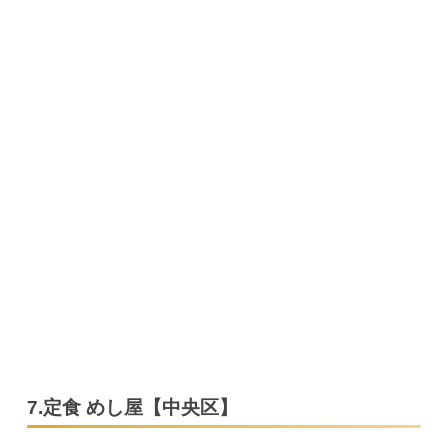
7.定食 めし屋【中央区】