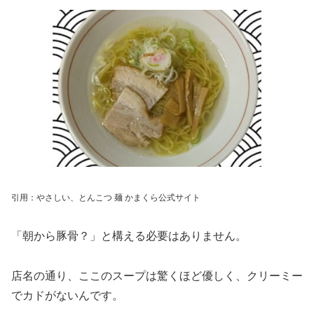
引用：やさしい、とんこつ 麺 かまくら公式サイト
「朝から豚骨？」と構える必要はありません。
店名の通り、ここのスープは驚くほど優しく、クリーミー
でカドがないんです。