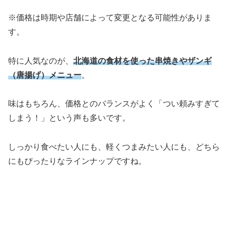
※価格は時期や店舗によって変更となる可能性がありま
す。
特に人気なのが、
北海道の食材を使った串焼きやザンギ
（唐揚げ）メニュー
。
味はもちろん、価格とのバランスがよく「つい頼みすぎて
しまう！」という声も多いです。
しっかり食べたい人にも、軽くつまみたい人にも、どちら
にもぴったりなラインナップですね。