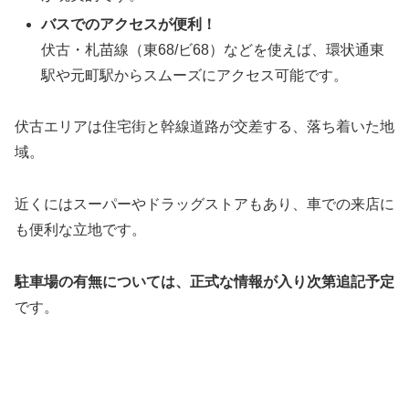
バスでのアクセスが便利！
伏古・札苗線（東68/ビ68）などを使えば、環状通東
駅や元町駅からスムーズにアクセス可能です。
伏古エリアは住宅街と幹線道路が交差する、落ち着いた地
域。
近くにはスーパーやドラッグストアもあり、車での来店に
も便利な立地です。
駐車場の有無については、正式な情報が入り次第追記予定
です。