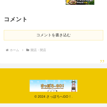
コメント
コメントを書き込む
ホーム
開店・閉店
© 2024 さっぽろへGO！.