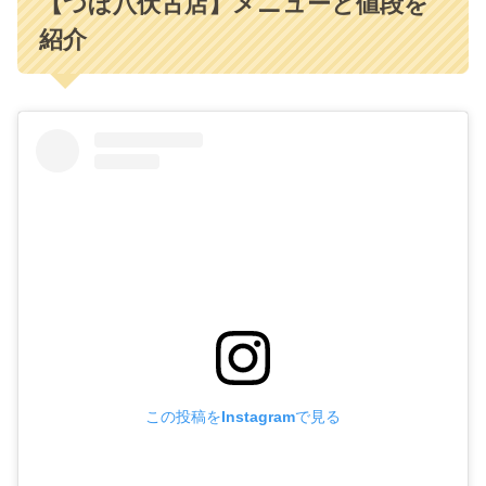
【つぼ八伏古店】メニューと値段を
紹介
この投稿をInstagramで見る