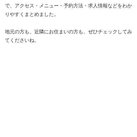
で、アクセス・メニュー・予約方法・求人情報などをわか
りやすくまとめました。
地元の方も、近隣にお住まいの方も、ぜひチェックしてみ
てくださいね。