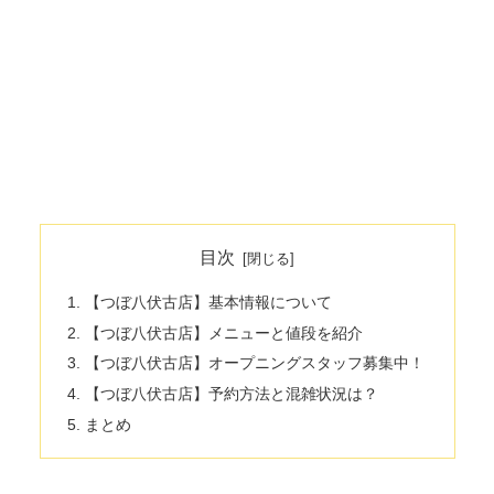
目次
【つぼ八伏古店】基本情報について
【つぼ八伏古店】メニューと値段を紹介
【つぼ八伏古店】オープニングスタッフ募集中！
【つぼ八伏古店】予約方法と混雑状況は？
まとめ