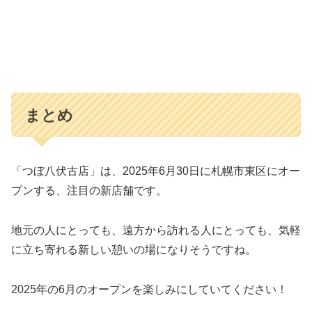
まとめ
「つぼ八伏古店」は、2025年6月30日に札幌市東区にオー
プンする、注目の新店舗です。
地元の人にとっても、遠方から訪れる人にとっても、気軽
に立ち寄れる新しい憩いの場になりそうですね。
2025年の6月のオープンを楽しみにしていてください！