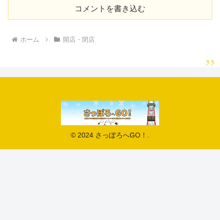
コメントを書き込む
ホーム
開店・閉店
© 2024 さっぽろへGO！.