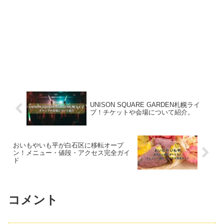
UNISON SQUARE GARDEN札幌ライ
ブ！チケットや会場について紹介。
おいもやいも平が白石区に移転オープ
ン！メニュー・値段・アクセス完全ガイ
ド
コメント