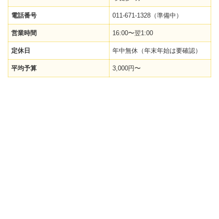
電話番号
011-671-1328（準備中）
営業時間
16:00〜翌1:00
定休日
年中無休（年末年始は要確認）
平均予算
3,000円〜