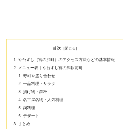
目次
や台ずし（宮の沢町）のアクセス方法などの基本情報
メニュー表｜や台ずし宮の沢駅前町
寿司や盛り合わせ
一品料理・サラダ
揚げ物・鉄板
名古屋名物・人気料理
鍋料理
デザート
まとめ