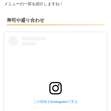
メニューの一部を紹介しますね！
寿司や盛り合わせ
この投稿をInstagramで見る