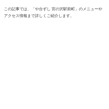
この記事では、「や台ずし 宮の沢駅前町」のメニューや
アクセス情報まで詳しくご紹介します。