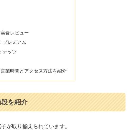
E】実食レビュー
 プレミアム
 ナッツ
GE】営業時間とアクセス方法を紹介
値段を紹介
お菓子が取り揃えられています。