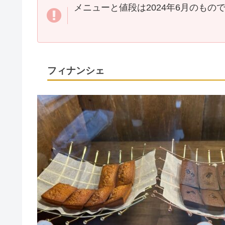
メニューと値段は2024年6月のもの
フィナンシェ