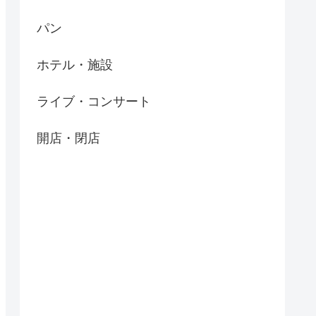
パン
ホテル・施設
ライブ・コンサート
開店・閉店