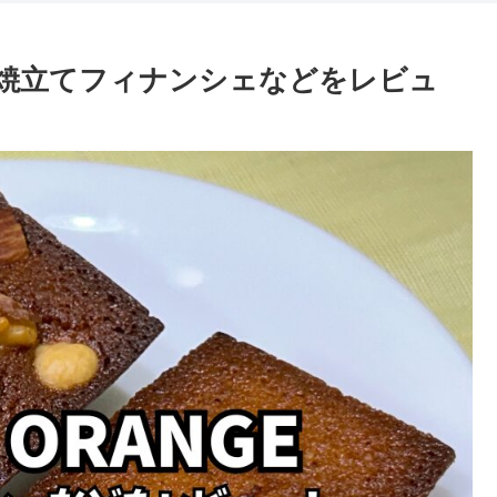
）】焼立てフィナンシェなどをレビュ