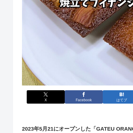
X
Facebook
はてブ
2023年5月21にオープンした「GATEU ORA