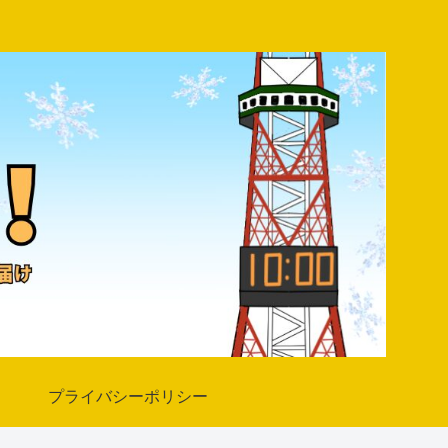
プライバシーポリシー