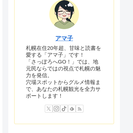
アマ子
札幌在住20年超、甘味と読書を
愛する「アマ子」です！
「さっぽろへGO！」では、地
元民ならではの視点で札幌の魅
力を発信。
穴場スポットからグルメ情報ま
で、あなたの札幌観光を全力サ
ポートします！