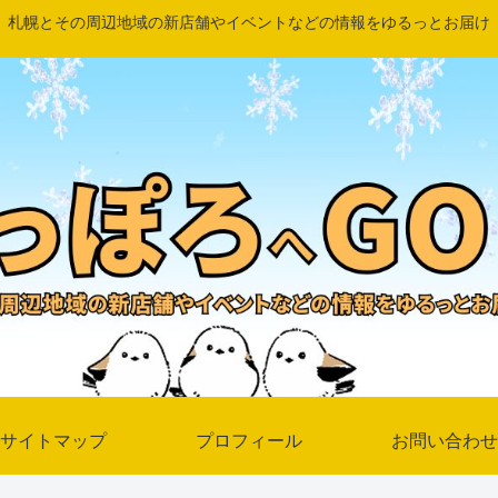
札幌とその周辺地域の新店舗やイベントなどの情報をゆるっとお届け
サイトマップ
プロフィール
お問い合わせ