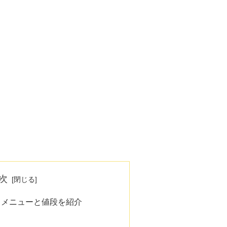
次
GE】メニューと値段を紹介