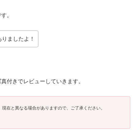
です。
ありましたよ！
写真付きでレビューしていきます。
。現在と異なる場合がありますので、ご了承ください。