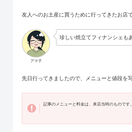
友人へのお土産に買うために行ってきたお店
珍しい焼立てフィナンシェも
アマ子
先日行ってきましたので、メニューと値段を
記事のメニューと料金は、来店当時のものです