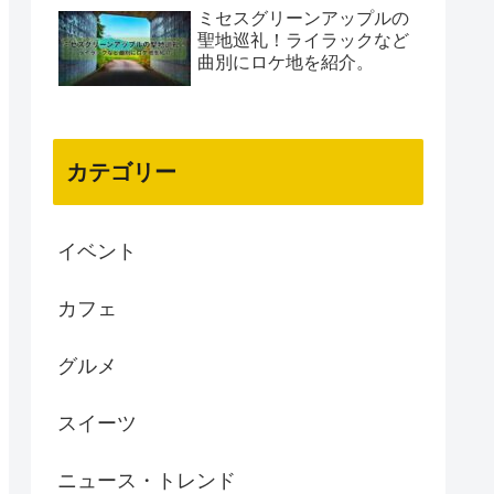
ミセスグリーンアップルの
聖地巡礼！ライラックなど
曲別にロケ地を紹介。
カテゴリー
イベント
カフェ
グルメ
スイーツ
ニュース・トレンド