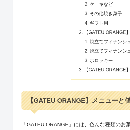
ケーキなど
その他焼き菓子
ギフト用
【GATEU ORANG
焼立てフィナンシェ
焼立てフィナンシェ
ホロッキー
【GATEU ORAN
【GATEU ORANGE】メニューと
「GATEU ORANGE」には、色んな種類の