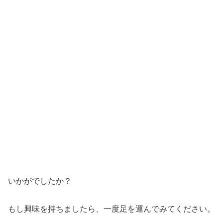
いかがでしたか？
もし興味を持ちましたら、一度足を運んでみてください。