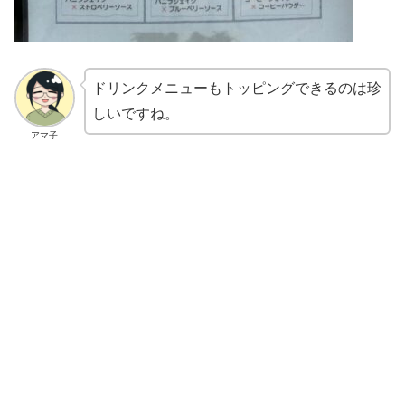
ドリンクメニューもトッピングできるのは珍
しいですね。
アマ子