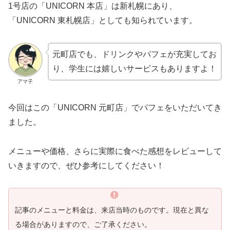
1号店の「UNICORN 本店」は新札幌にあり、
「UNICORN 東札幌店」としても知られています。
元町店でも、ドリンクやパフェが充実してお
り、学生には嬉しいサービスもありますよ！
アマ子
今回はこの「UNICORN 元町店」でパフェをいただいてき
ました。
メニューや価格、さらに実際に食べた感想をレビューして
いきますので、ぜひ参考にしてください！
記事のメニューと料金は、来店当時のものです。現在と異な
る場合がありますので、ご了承ください。