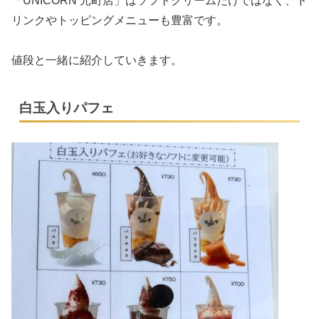
「UNICORN 元町店」はソフトクリームだけではなく、ド
リンクやトッピングメニューも豊富です。
値段と一緒に紹介していきます。
白玉入りパフェ