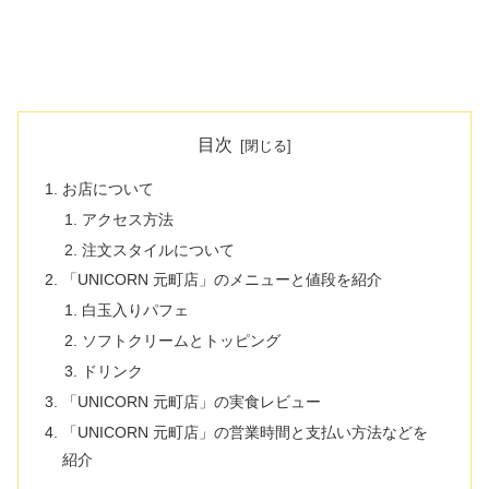
目次
お店について
アクセス方法
注文スタイルについて
「UNICORN 元町店」のメニューと値段を紹介
白玉入りパフェ
ソフトクリームとトッピング
ドリンク
「UNICORN 元町店」の実食レビュー
「UNICORN 元町店」の営業時間と支払い方法などを
紹介