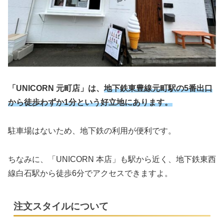
「UNICORN 元町店」は、
地下鉄東豊線元町駅の5番出口
から徒歩わずか1分という好立地にあります。
駐車場はないため、地下鉄の利用が便利です。
ちなみに、「UNICORN 本店」も駅から近く、地下鉄東西
線白石駅から徒歩6分でアクセスできますよ。
注文スタイルについて