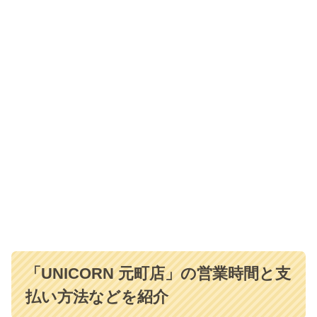
「UNICORN 元町店」の営業時間と支
払い方法などを紹介