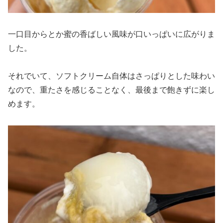
一口目からとか蜜の香ばしい風味が口いっぱいに広がりま
した。
それでいて、ソフトクリーム自体はさっぱりとした味わい
なので、重たさを感じることなく、最後まで飽きずに楽し
めます。