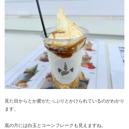
見た目からとか蜜がたっぷりとかけられているのがわかり
ます。
底の方には白玉とコーンフレークも見えますね。