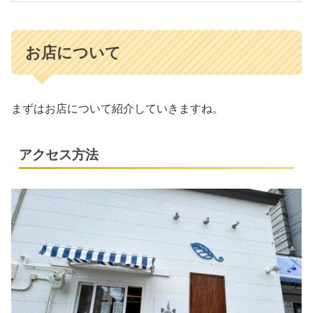
お店について
まずはお店について紹介していきますね。
アクセス方法