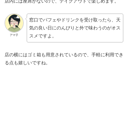
店内には座席がないので、テイクアウトで楽しめます。
窓口でパフェやドリンクを受け取ったら、天
気の良い日にのんびりと外で味わうのがオス
アマ子
スメですよ。
店の横にはゴミ箱も用意されているので、手軽に利用でき
る点も嬉しいですね。