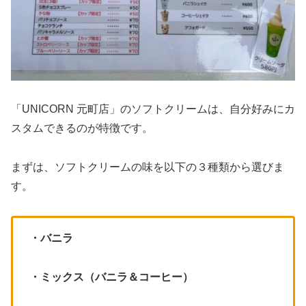
「UNICORN 元町店」のソフトクリームは、自分好みにカ
スタムできるのが特徴です。
まずは、ソフトクリームの味を以下の３種類から選びま
す。
・バニラ
・ミックス（バニラ＆コーヒー）