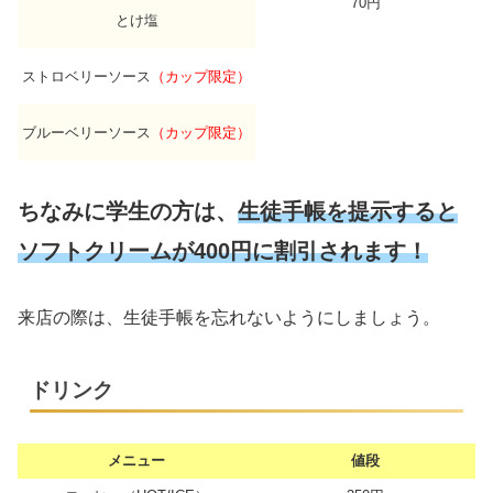
70円
とけ塩
ストロベリーソース
（カップ限定）
ブルーベリーソース
（カップ限定）
ちなみに学生の方は、
生徒手帳を提示すると
ソフトクリームが400円に割引されます！
来店の際は、生徒手帳を忘れないようにしましょう。
ドリンク
メニュー
値段