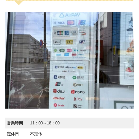
営業時間
11：00～18：00
定休日
不定休