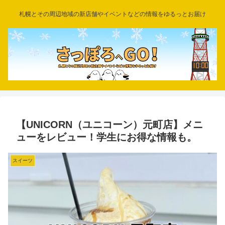
札幌とその周辺地域の新店舗やイベントなどの情報をゆるっとお届け
【UNICORN（ユニコーン）元町店】メニ
ューをレビュー！学生にお得な情報も。
スイーツ