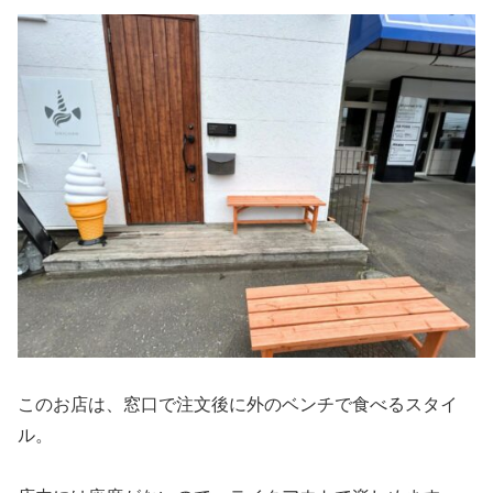
このお店は、窓口で注文後に外のベンチで食べるスタイ
ル。