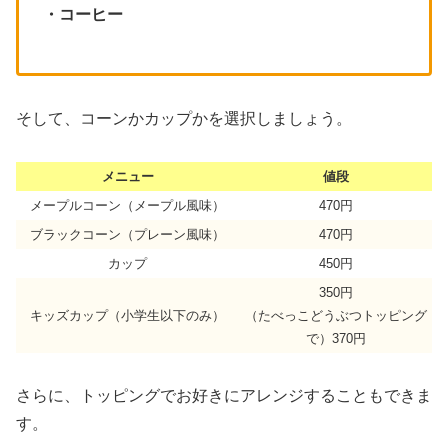
・コーヒー
そして、コーンかカップかを選択しましょう。
メニュー
値段
メープルコーン（メープル風味）
470円
ブラックコーン（プレーン風味）
470円
カップ
450円
350円
キッズカップ（小学生以下のみ）
（たべっこどうぶつトッピング
で）370円
さらに、トッピングでお好きにアレンジすることもできま
す。