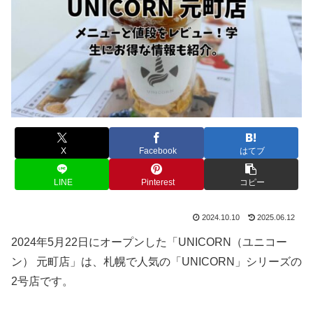
X
Facebook
はてブ
LINE
Pinterest
コピー
2024.10.10
2025.06.12
2024年5月22日にオープンした「UNICORN（ユニコー
ン） 元町店」は、札幌で人気の「UNICORN」シリーズの
2号店です。