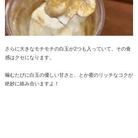
さらに大きなモチモチの白玉が2つも入っていて、その食
感はクセになります。
噛むたびに白玉の優しい甘さと、とか蜜のリッチなコクが
絶妙に絡み合いますよ！