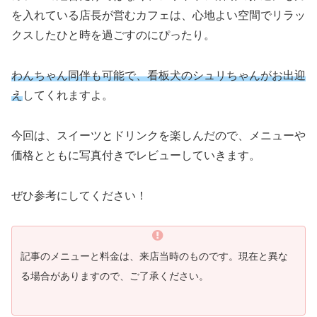
を入れている店長が営むカフェは、心地よい空間でリラッ
クスしたひと時を過ごすのにぴったり。
わんちゃん同伴も可能で、看板犬のシュリちゃんがお出迎
え
してくれますよ。
今回は、スイーツとドリンクを楽しんだので、メニューや
価格とともに写真付きでレビューしていきます。
ぜひ参考にしてください！
記事のメニューと料金は、来店当時のものです。現在と異な
る場合がありますので、ご了承ください。