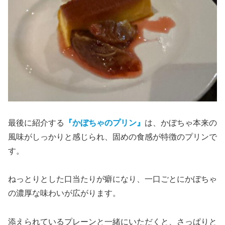
最後に紹介する
『かぼちゃのプリン』
は、かぼちゃ本来の
風味がしっかりと感じられ、固めの食感が特徴のプリンで
す。
ねっとりとした口当たりが癖になり、一口ごとにかぼちゃ
の濃厚な味わいが広がります。
添えられているプレーンと一緒にいただくと、さっぱりと