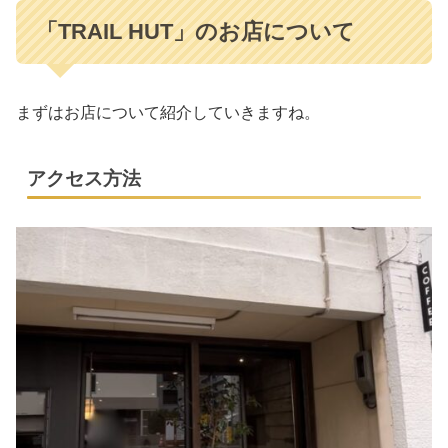
「TRAIL HUT」のお店について
まずはお店について紹介していきますね。
アクセス方法