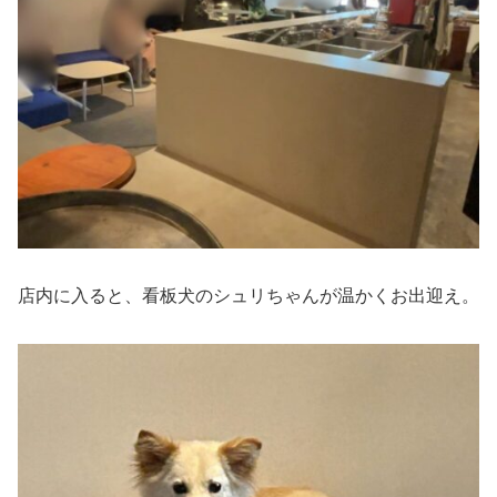
店内に入ると、看板犬のシュリちゃんが温かくお出迎え。