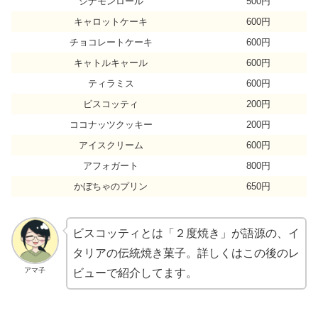
シナモンロール
500円
キャロットケーキ
600円
チョコレートケーキ
600円
キャトルキャール
600円
ティラミス
600円
ビスコッティ
200円
ココナッツクッキー
200円
アイスクリーム
600円
アフォガート
800円
かぼちゃのプリン
650円
ビスコッティとは「２度焼き」が語源の、イ
タリアの伝統焼き菓子。詳しくはこの後のレ
アマ子
ビューで紹介してます。