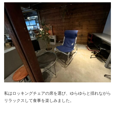
私はロッキングチェアの席を選び、ゆらゆらと揺れながら
リラックスして食事を楽しみました。