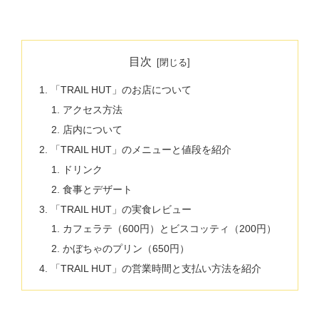
目次
「TRAIL HUT」のお店について
アクセス方法
店内について
「TRAIL HUT」のメニューと値段を紹介
ドリンク
食事とデザート
「TRAIL HUT」の実食レビュー
カフェラテ（600円）とビスコッティ（200円）
かぼちゃのプリン（650円）
「TRAIL HUT」の営業時間と支払い方法を紹介