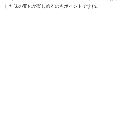
した味の変化が楽しめるのもポイントですね。