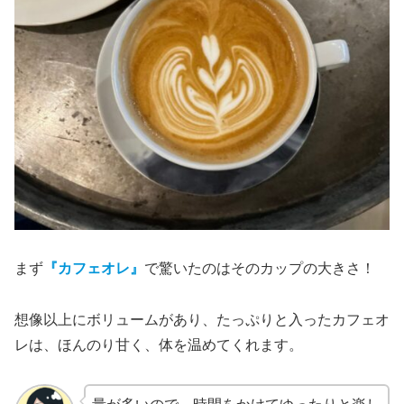
まず
『カフェオレ』
で驚いたのはそのカップの大きさ！
想像以上にボリュームがあり、たっぷりと入ったカフェオ
レは、ほんのり甘く、体を温めてくれます。