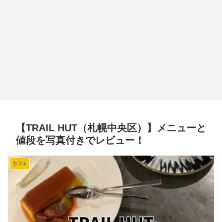
【TRAIL HUT（札幌中央区）】メニューと
値段を写真付きでレビュー！
カフェ