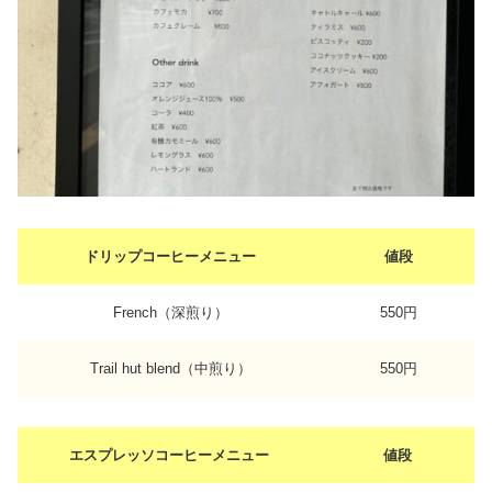
ドリップコーヒーメニュー
値段
French（深煎り）
550円
Trail hut blend（中煎り）
550円
エスプレッソコーヒーメニュー
値段