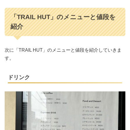
「TRAIL HUT」のメニューと値段を
紹介
次に「TRAIL HUT」のメニューと値段を紹介していきま
す。
ドリンク