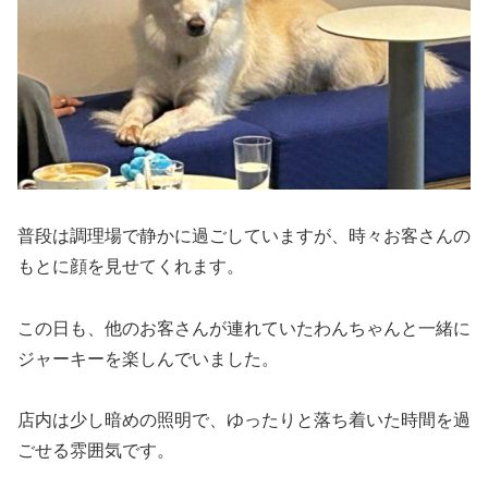
普段は調理場で静かに過ごしていますが、時々お客さんの
もとに顔を見せてくれます。
この日も、他のお客さんが連れていたわんちゃんと一緒に
ジャーキーを楽しんでいました。
店内は少し暗めの照明で、ゆったりと落ち着いた時間を過
ごせる雰囲気です。