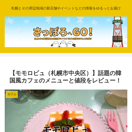
札幌とその周辺地域の新店舗やイベントなどの情報をゆるっとお届け
【モモロビュ（札幌市中央区）】話題の韓
国風カフェのメニューと値段をレビュー！
カフェ