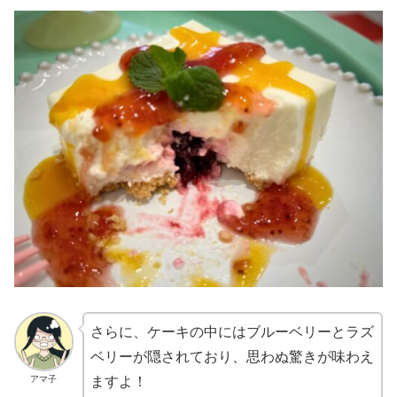
さらに、ケーキの中にはブルーベリーとラズ
ベリーが隠されており、思わぬ驚きが味わえ
アマ子
ますよ！