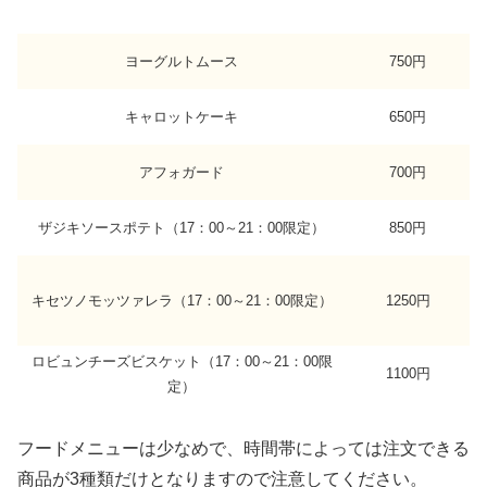
ヨーグルトムース
750円
キャロットケーキ
650円
アフォガード
700円
ザジキソースポテト（17：00～21：00限定）
850円
キセツノモッツァレラ（17：00～21：00限定）
1250円
ロビュンチーズビスケット（17：00～21：00限
1100円
定）
フードメニューは少なめで、時間帯によっては注文できる
商品が3種類だけとなりますので注意してください。