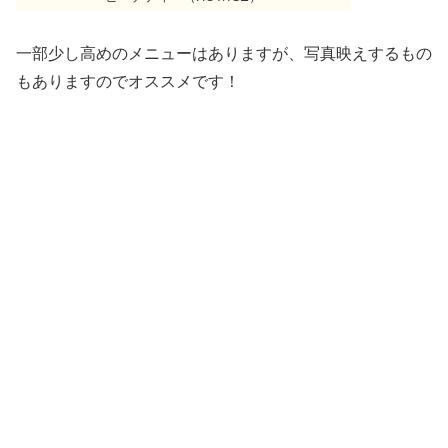
一部少し高めのメニューはありますが、写真映えするもの
もありますのでオススメです！