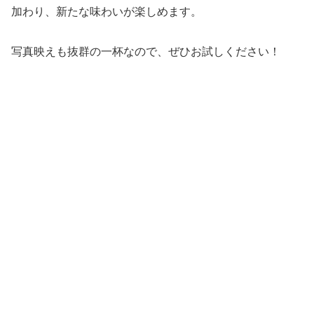
加わり、新たな味わいが楽しめます。
写真映えも抜群の一杯なので、ぜひお試しください！