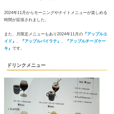
2024年11月からモーニングやナイトメニューが楽しめる
時間が拡張されました。
また、月限定メニューもあり2024年11月の
『アップルエ
イド』
、
『アップルパイラテ』
、
『アップルチーズケー
キ』
です。
ドリンクメニュー