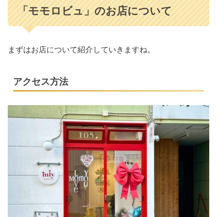
「モモロビュ」のお店について
まずはお店について紹介していきますね。
アクセス方法