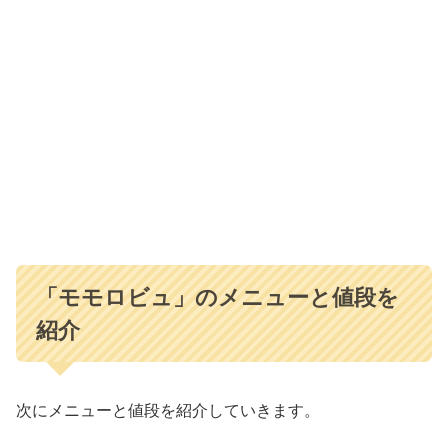
「モモロビュ」のメニューと値段を
紹介
次にメニューと値段を紹介していきます。