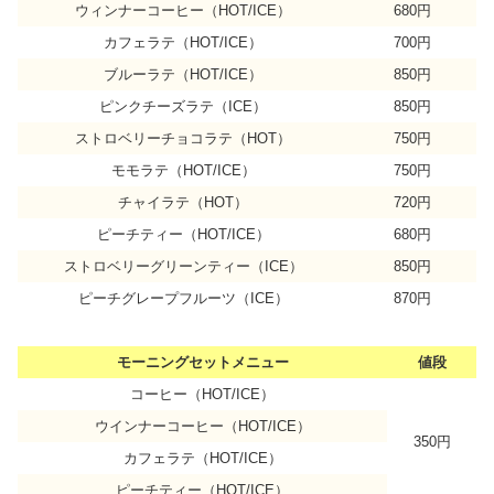
ウィンナーコーヒー（HOT/ICE）
680円
カフェラテ（HOT/ICE）
700円
ブルーラテ（HOT/ICE）
850円
ピンクチーズラテ（ICE）
850円
ストロベリーチョコラテ（HOT）
750円
モモラテ（HOT/ICE）
750円
チャイラテ（HOT）
720円
ピーチティー（HOT/ICE）
680円
ストロベリーグリーンティー（ICE）
850円
ピーチグレープフルーツ（ICE）
870円
モーニングセットメニュー
値段
コーヒー（HOT/ICE）
ウインナーコーヒー（HOT/ICE）
350円
カフェラテ（HOT/ICE）
ピーチティー（HOT/ICE）