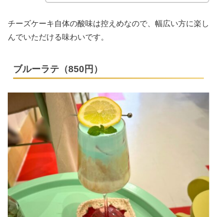
チーズケーキ自体の酸味は控えめなので、幅広い方に楽し
んでいただける味わいです。
ブルーラテ（850円）