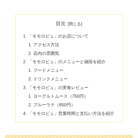
目次
「モモロビュ」のお店について
アクセス方法
店内の雰囲気
「モモロビュ」のメニューと値段を紹介
フードメニュー
ドリンクメニュー
「モモロビュ」の実食レビュー
ヨーグルトムース（750円）
ブルーラテ（850円）
「モモロビュ」営業時間と支払い方法を紹介