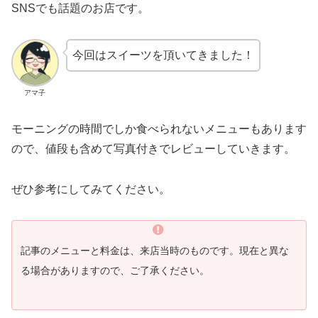
SNSでも話題のお店です。
今回はスイーツを頂いてきました！
アマ子
モーニングの時間でしか食べられないメニューもあります
ので、値段も含めて写真付きでレビューしていきます。
ぜひ参考にしてみてください。
記事のメニューと料金は、来店当時のものです。現在と異な
る場合がありますので、ご了承ください。