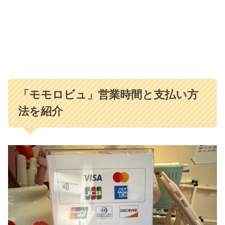
「モモロビュ」営業時間と支払い方
法を紹介