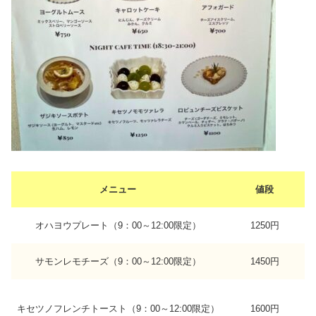
メニュー
値段
オハヨウプレート（9：00～12:00限定）
1250円
サモンレモチーズ（9：00～12:00限定）
1450円
キセツノフレンチトースト（9：00～12:00限定）
1600円