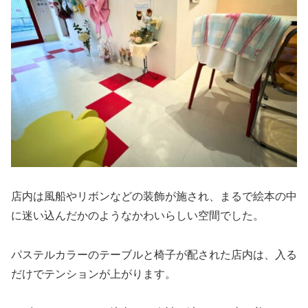
店内は風船やリボンなどの装飾が施され、まるで絵本の中
に迷い込んだかのようなかわいらしい空間でした。
パステルカラーのテーブルと椅子が配された店内は、入る
だけでテンションが上がります。