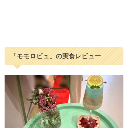
「モモロビュ」の実食レビュー