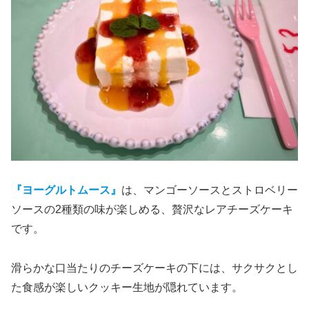
『ヨーグルトムース』
は、マンゴーソースとストロベリー
ソースの2種類の味が楽しめる、贅沢なレアチーズケーキ
です。
滑らかな口当たりのチーズケーキの下には、サクサクとし
た食感が楽しいクッキー生地が隠れています。