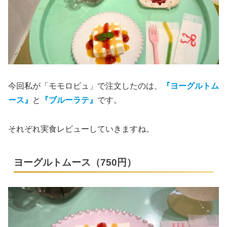
今回私が「モモロビュ」で注文したのは、
『ヨーグルトム
ース』
と
『ブルーラテ』
です。
それぞれ実食レビューしていきますね。
ヨーグルトムース（750円）