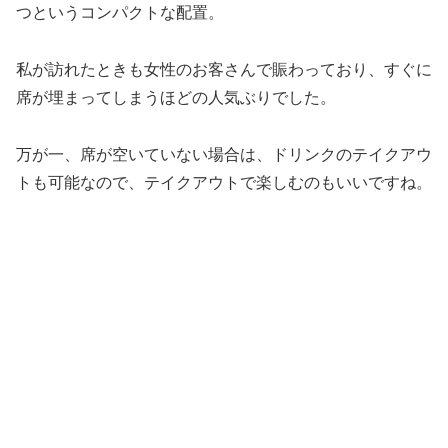
つというコンパクトな配置。
私が訪れたときも女性のお客さんで賑わっており、すぐに
席が埋まってしまうほどの人気ぶりでした。
万が一、席が空いていない場合は、ドリンクのテイクアウ
トも可能なので、テイクアウトで楽しむのもいいですね。