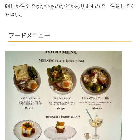
朝しか注文できないものなどがありますので、注意してく
ださい。
フードメニュー