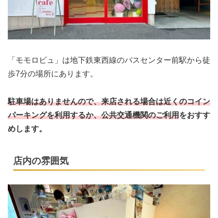
「モモロビュ」は地下鉄東西線のバスセンター前駅から徒
歩7分の場所にあります。
駐車場はありませんので、来店される場合は近くのコイン
パーキングを利用するか、公共交通機関のご利用
をおすす
めします。
店内の雰囲気