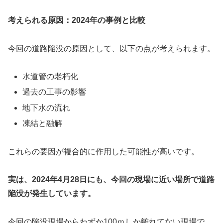
考えられる原因：2024年の事例と比較
今回の道路陥没の原因として、以下の点が考えられます。
水道管の老朽化
過去の工事の影響
地下水の流れ
凍結と融解
これらの要因が複合的に作用した可能性が高いです。
実は、2024年4月28日にも、今回の現場に近い場所で道路
陥没が発生しています。
今回の陥没現場からわずか100ｍしか離れてない現場で、