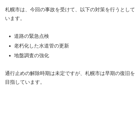
札幌市は、今回の事故を受けて、以下の対策を行うとして
います。
道路の緊急点検
老朽化した水道管の更新
地盤調査の強化
通行止めの解除時期は未定ですが、札幌市は早期の復旧を
目指しています。