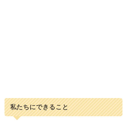
私たちにできること