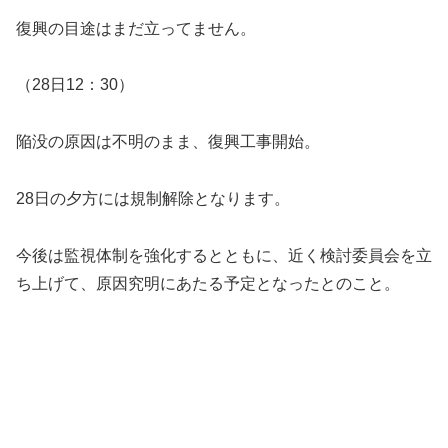
復興の目途はまだ立ってません。
（28日12：30）
陥没の原因は不明のまま、復興工事開始。
28日の夕方には規制解除となります。
今後は監視体制を強化するとともに、近く検討委員会を立
ち上げて、原因究明にあたる予定となったとのこと。