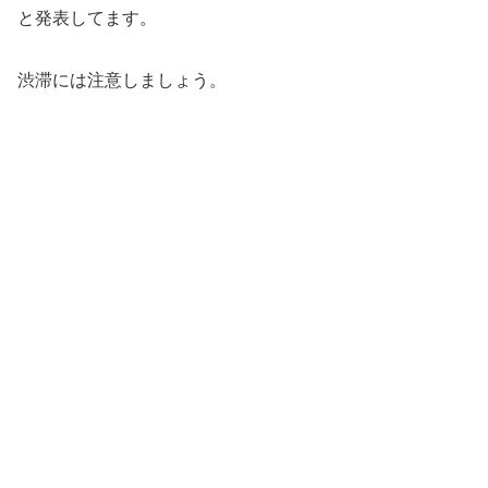
と発表してます。
渋滞には注意しましょう。