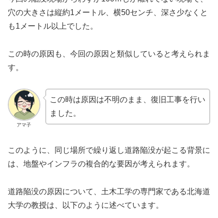
穴の大きさは縦約1メートル、横50センチ、深さ少なくと
も1メートル以上でした。
この時の原因も、今回の原因と類似していると考えられま
す。
この時は原因は不明のまま、復旧工事を行い
ました。
アマ子
このように、同じ場所で繰り返し道路陥没が起こる背景に
は、地盤やインフラの複合的な要因が考えられます。
道路陥没の原因について、土木工学の専門家である北海道
大学の教授は、以下のように述べています。