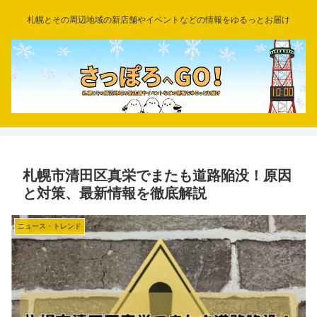
札幌とその周辺地域の新店舗やイベントなどの情報をゆるっとお届け
札幌市清田区真栄でまたも道路陥没！原因
と対策、最新情報を徹底解説
ニュース・トレンド