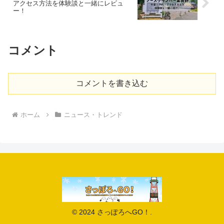
アクセス方法を体験談と一緒にレビュ
ー！
コメント
コメントを書き込む
ホーム
ニュース・トレンド
© 2024 さっぽろへGO！.