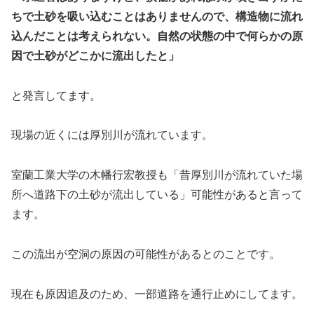
ちで土砂を吸い込むことはありませんので、構造物に流れ
込んだことは考えられない。自然の状態の中で何らかの原
因で土砂がどこかに流出したと」
と発言してます。
現場の近くには厚別川が流れています。
室蘭工業大学の木幡行宏教授も「昔厚別川が流れていた場
所へ道路下の土砂が流出している」可能性があると言って
ます。
この流出が空洞の原因の可能性があるとのことです。
現在も原因追及のため、一部道路を通行止めにしてます。