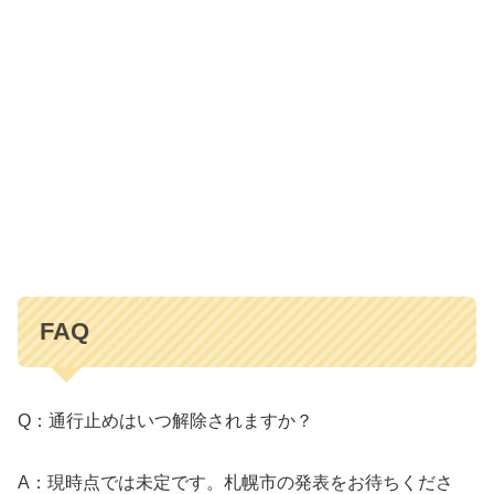
FAQ
Q：通行止めはいつ解除されますか？
A：現時点では未定です。札幌市の発表をお待ちくださ