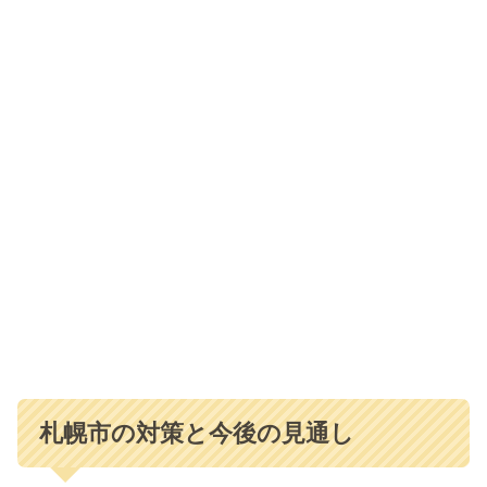
札幌市の対策と今後の見通し