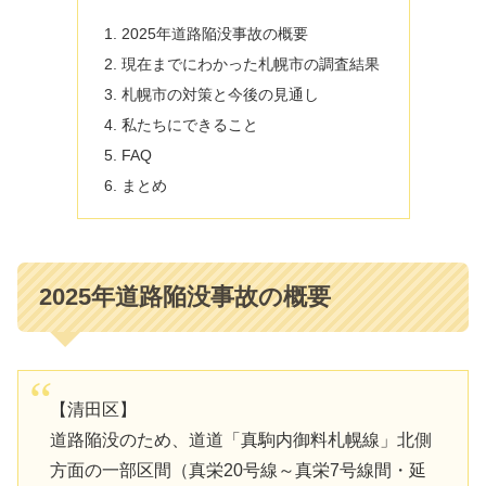
2025年道路陥没事故の概要
現在までにわかった札幌市の調査結果
札幌市の対策と今後の見通し
私たちにできること
FAQ
まとめ
2025年道路陥没事故の概要
【清田区】
道路陥没のため、道道「真駒内御料札幌線」北側
方面の一部区間（真栄20号線～真栄7号線間・延