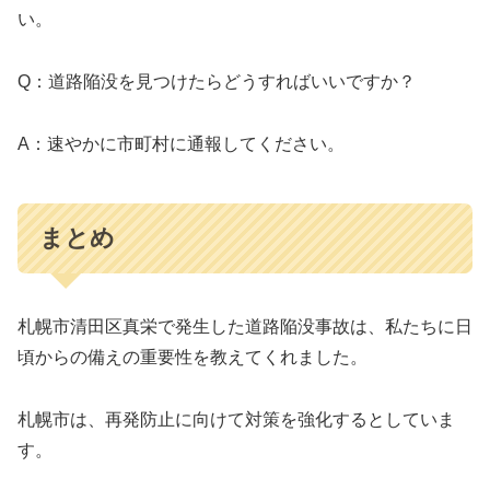
い。
Q：道路陥没を見つけたらどうすればいいですか？
A：速やかに市町村に通報してください。
まとめ
札幌市清田区真栄で発生した道路陥没事故は、私たちに日
頃からの備えの重要性を教えてくれました。
札幌市は、再発防止に向けて対策を強化するとしていま
す。