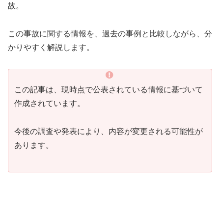
故。
この事故に関する情報を、過去の事例と比較しながら、分
かりやすく解説します。
この記事は、現時点で公表されている情報に基づいて
作成されています。
今後の調査や発表により、内容が変更される可能性が
あります。