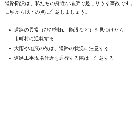
道路陥没は、私たちの身近な場所で起こりうる事故です。
日頃から以下の点に注意しましょう。
道路の異常（ひび割れ、陥没など）を見つけたら、
市町村に通報する
大雨や地震の後は、道路の状況に注意する
道路工事現場付近を通行する際は、注意する