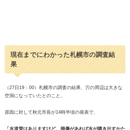
現在までにわかった札幌市の調査結
果
（27日19：00）札幌市の調査の結果、穴の周辺は大きな
空洞になっていたとのこと。
原因に対して秋元市長が14時半頃の発表で、
「水道管はありますけど、損傷があれば水が噴き出すかた