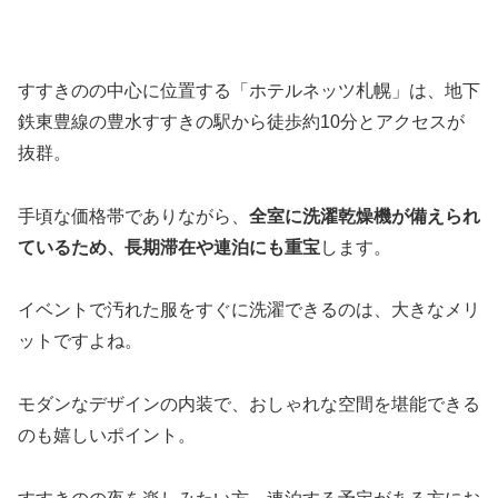
すすきのの中心に位置する「ホテルネッツ札幌」は、地下
鉄東豊線の豊水すすきの駅から徒歩約10分とアクセスが
抜群。
手頃な価格帯でありながら、
全室に洗濯乾燥機が備えられ
ているため、長期滞在や連泊にも重宝
します。
イベントで汚れた服をすぐに洗濯できるのは、大きなメリ
ットですよね。
モダンなデザインの内装で、おしゃれな空間を堪能できる
のも嬉しいポイント。