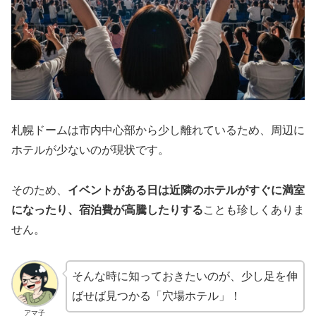
札幌ドームは市内中心部から少し離れているため、周辺に
ホテルが少ないのが現状です。
そのため、
イベントがある日は近隣のホテルがすぐに満室
になったり、宿泊費が高騰したりする
ことも珍しくありま
せん。
そんな時に知っておきたいのが、少し足を伸
ばせば見つかる「穴場ホテル」！
アマ子