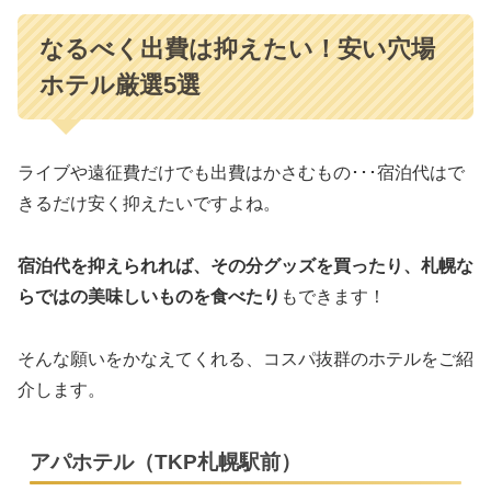
なるべく出費は抑えたい！安い穴場
ホテル厳選5選
ライブや遠征費だけでも出費はかさむもの･･･宿泊代はで
きるだけ安く抑えたいですよね。
宿泊代を抑えられれば、その分グッズを買ったり、札幌な
らではの美味しいものを食べたり
もできます！
そんな願いをかなえてくれる、コスパ抜群のホテルをご紹
介します。
アパホテル（TKP札幌駅前）