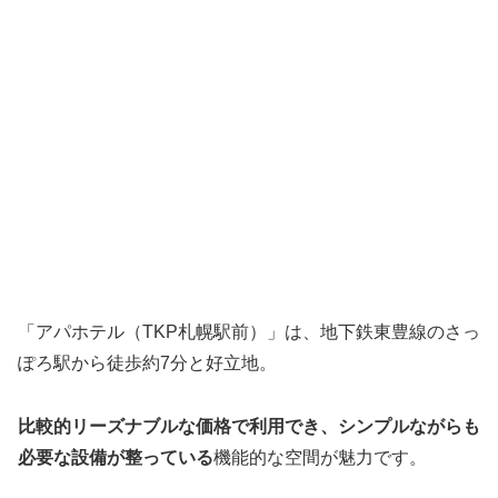
「アパホテル（TKP札幌駅前）」は、地下鉄東豊線のさっ
ぽろ駅から徒歩約7分と好立地。
比較的リーズナブルな価格で利用でき、シンプルながらも
必要な設備が整っている
機能的な空間が魅力です。