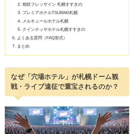
相鉄フレッサイン 札幌すすきの
プレミアホテルTSUBAKI札幌
メルキュールホテル札幌
クインテッサホテル札幌すすきの
よくある質問（FAQ形式）
まとめ
なぜ「穴場ホテル」が札幌ドーム観
戦・ライブ遠征で重宝されるのか？