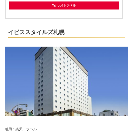
Yahoo!トラベル
イビススタイルズ札幌
引用：楽天トラベル