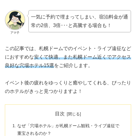
一気に予約で埋まってしまい、宿泊料金が通
常の2倍、3倍･･･と高騰する場合も！
アマ子
この記事では、札幌ドームでのイベント・ライブ遠征など
におすすめな
安くて快適、また札幌ドーム近くでアクセス
良好な穴場ホテル15選
をご紹介します。
イベント後の疲れをゆっくりと癒やしてくれる、ぴったり
のホテルがきっと見つかりますよ！
目次
なぜ「穴場ホテル」が札幌ドーム観戦・ライブ遠征で
重宝されるのか？