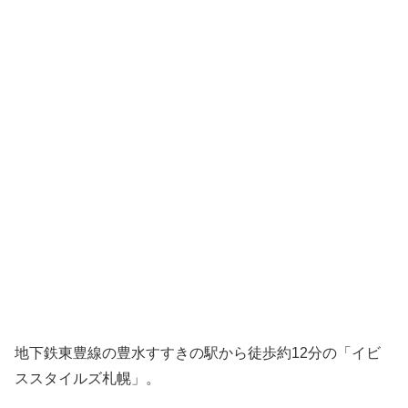
地下鉄東豊線の豊水すすきの駅から徒歩約12分の「イビ
ススタイルズ札幌」。