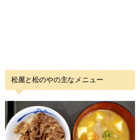
松屋と松のやの主なメニュー