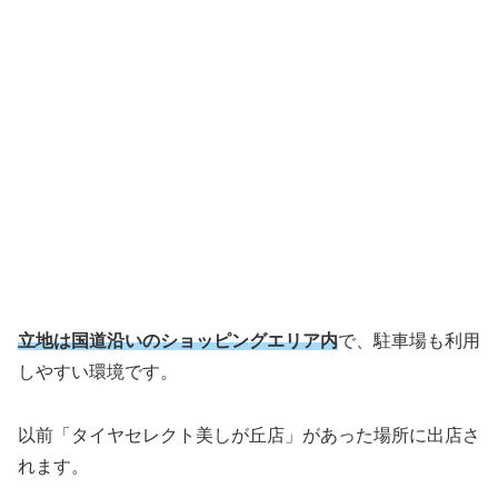
立地は国道沿いのショッピングエリア内
で、駐車場も利用
しやすい環境です。
以前「タイヤセレクト美しが丘店」があった場所に出店さ
れます。