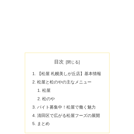
目次
【松屋 札幌美しが丘店】基本情報
松屋と松のやの主なメニュー
松屋
松のや
バイト募集中！松屋で働く魅力
清田区で広がる松屋フーズの展開
まとめ