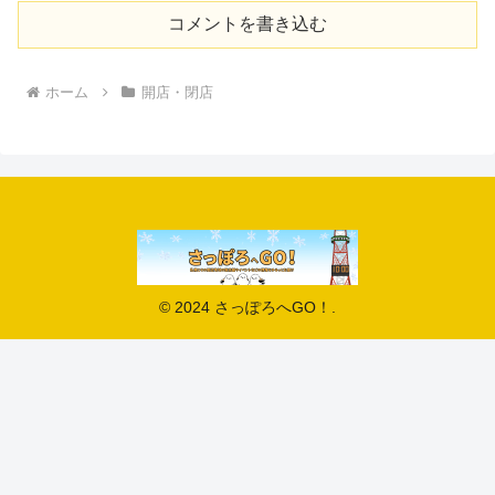
コメントを書き込む
ホーム
開店・閉店
© 2024 さっぽろへGO！.