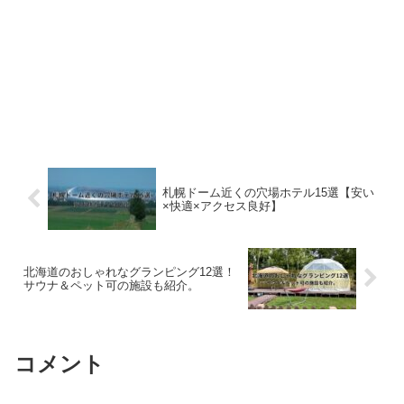
札幌ドーム近くの穴場ホテル15選【安い
×快適×アクセス良好】
北海道のおしゃれなグランピング12選！
サウナ＆ペット可の施設も紹介。
コメント