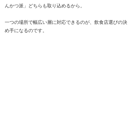
んかつ派」どちらも取り込めるから。
一つの場所で幅広い層に対応できるのが、飲食店選びの決
め手になるのです。