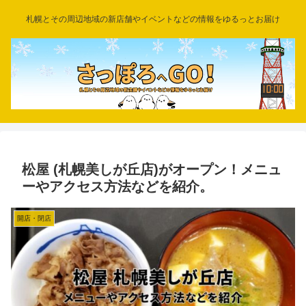
札幌とその周辺地域の新店舗やイベントなどの情報をゆるっとお届け
松屋 (札幌美しが丘店)がオープン！メニュ
ーやアクセス方法などを紹介。
開店・閉店