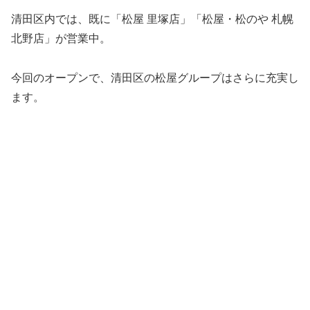
清田区内では、既に「松屋 里塚店」「松屋・松のや 札幌
北野店」が営業中。
今回のオープンで、清田区の松屋グループはさらに充実し
ます。