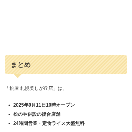
まとめ
「松屋 札幌美しが丘店」は、
2025年9月11日10時オープン
松のや併設の複合店舗
24時間営業・定食ライス大盛無料