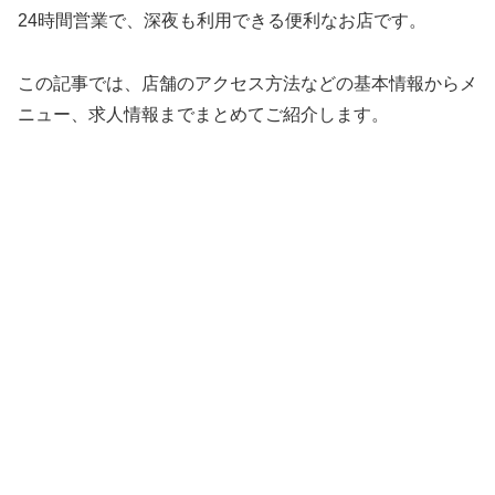
24時間営業で、深夜も利用できる便利なお店です。
この記事では、店舗のアクセス方法などの基本情報からメ
ニュー、求人情報までまとめてご紹介します。