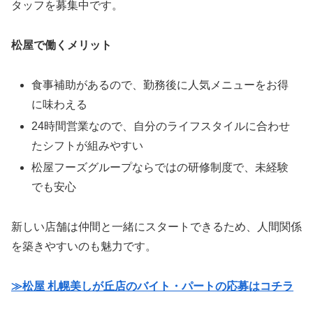
タッフを募集中です。
松屋で働くメリット
食事補助があるので、勤務後に人気メニューをお得
に味わえる
24時間営業なので、自分のライフスタイルに合わせ
たシフトが組みやすい
松屋フーズグループならではの研修制度で、未経験
でも安心
新しい店舗は仲間と一緒にスタートできるため、人間関係
を築きやすいのも魅力です。
≫松屋 札幌美しが丘店のバイト・パートの応募はコチラ