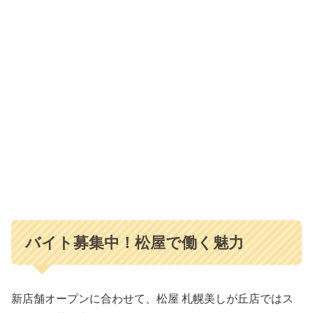
バイト募集中！松屋で働く魅力
新店舗オープンに合わせて、松屋 札幌美しが丘店ではス