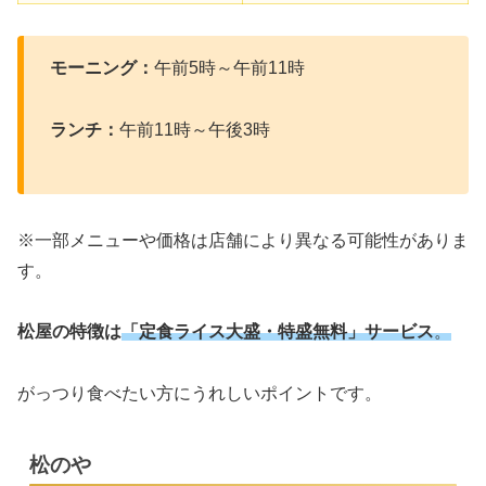
モーニング：
午前5時～午前11時
ランチ：
午前11時～午後3時
※一部メニューや価格は店舗により異なる可能性がありま
す。
松屋の特徴は
「定食ライス大盛・特盛無料」サービス
。
がっつり食べたい方にうれしいポイントです。
松のや