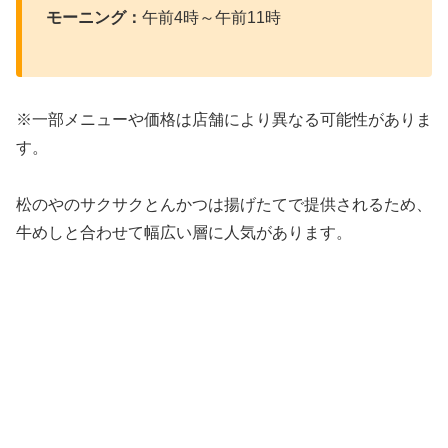
モーニング：
午前4時～午前11時
※一部メニューや価格は店舗により異なる可能性がありま
す。
松のやのサクサクとんかつは揚げたてで提供されるため、
牛めしと合わせて幅広い層に人気があります。