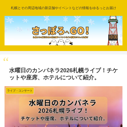
札幌とその周辺地域の新店舗やイベントなどの情報をゆるっとお届け
水曜日のカンパネラ2026札幌ライブ！チケ
ットや座席、ホテルについて紹介。
ライブ・コンサート