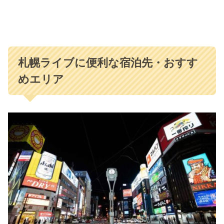
札幌ライブに便利な宿泊先・おすす
めエリア