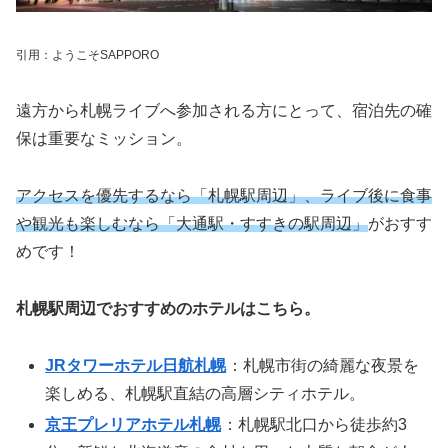
引用：ようこそSAPPORO
遠方から札幌ライブへ参加される方にとって、宿泊先の確
保は重要なミッション。
アクセスを優先するなら「札幌駅周辺」、ライブ後に食事
や観光も楽しむなら「大通駅・すすきの駅周辺」
がおすす
めです！
札幌駅周辺でおすすめのホテルはこちら。
JRタワーホテル日航札幌
：札幌市街の綺麗な夜景を
楽しめる、札幌駅直結の高層シティホテル。
京王プレリアホテル札幌
：札幌駅北口から徒歩約3