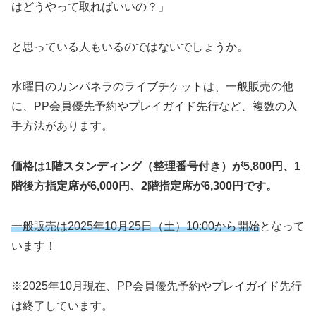
はどうやって取ればいいの？」
と思っている人もいるのではないでしょうか。
水曜日のカンパネラのライブチケットは、一般販売の他
に、PP会員優先予約やプレイガイド先行など、複数の入
手方法があります。
価格は1階スタンディング（整理番号付き）が5,800円、1
階後方指定席が6,000円、2階指定席が6,300円です。
一般販売は2025年10月25日（土）10:00から開始
となって
います！
※2025年10月現在、PP会員優先予約やプレイガイド先行
は終了しています。