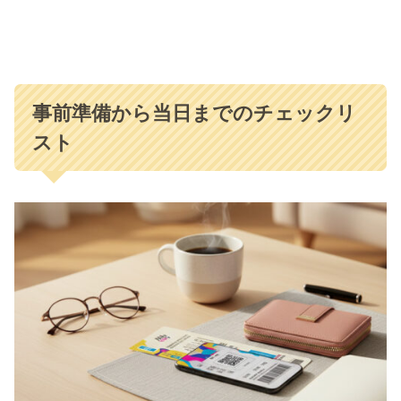
事前準備から当日までのチェックリ
スト