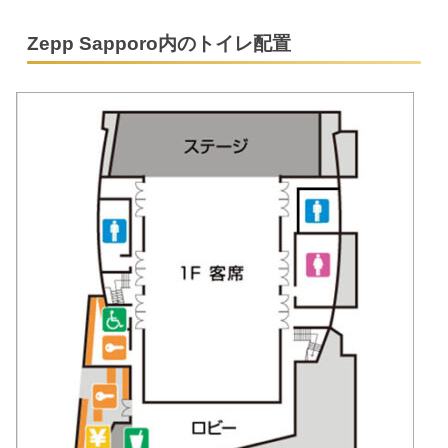
Zepp Sapporo内のトイレ配置