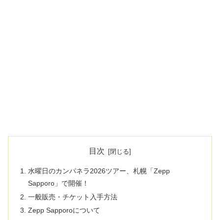
目次
水曜日のカンパネラ2026ツアー、札幌「Zepp
Sapporo」で開催！
一般販売・チケット入手方法
Zepp Sapporoについて