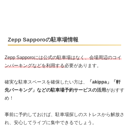
Zepp Sapporoの駐車場情報
Zepp Sapporoには公式の駐車場はなく、会場周辺のコイ
ンパーキングなどを利用する
必要があります。
確実な駐車スペースを確保したい方は、
「akippa」「軒
先パーキング」などの駐車場予約サービスの活用
がおすす
め！
事前に予約しておけば、駐車場探しのストレスから解放さ
れ、安心してライブに集中できるでしょう。