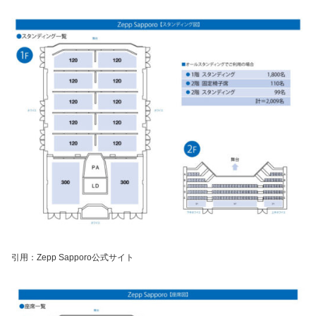
引用：Zepp Sapporo公式サイト