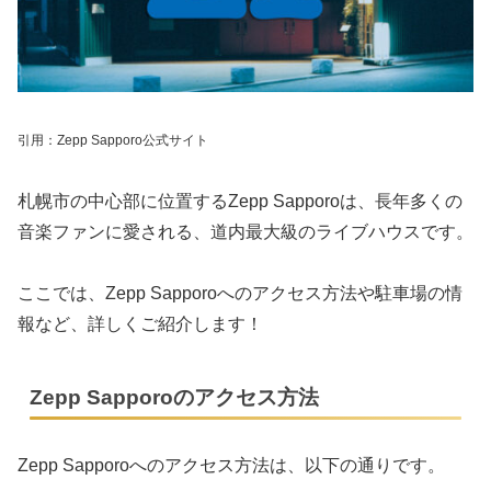
引用：Zepp Sapporo公式サイト
札幌市の中心部に位置するZepp Sapporoは、長年多くの
音楽ファンに愛される、道内最大級のライブハウスです。
ここでは、Zepp Sapporoへのアクセス方法や駐車場の情
報など、詳しくご紹介します！
Zepp Sapporoのアクセス方法
Zepp Sapporoへのアクセス方法は、以下の通りです。