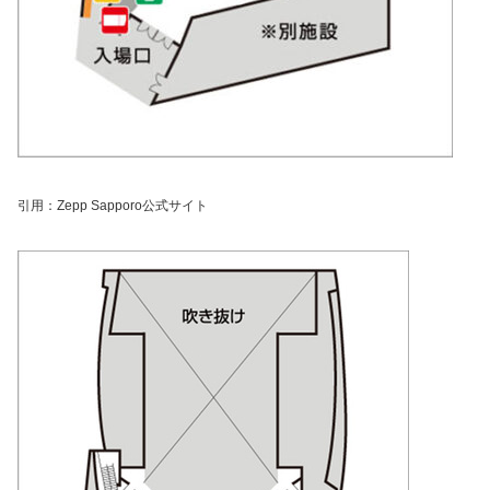
引用：Zepp Sapporo公式サイト