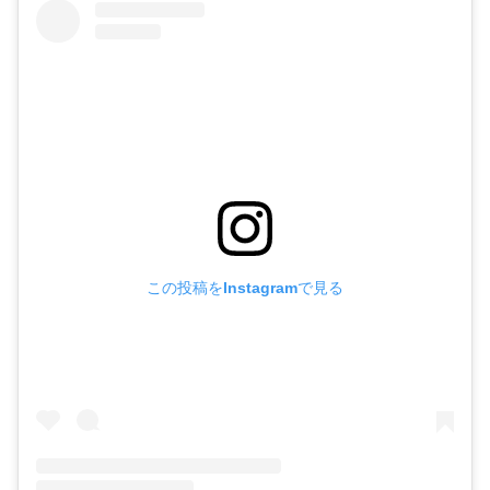
この投稿をInstagramで見る