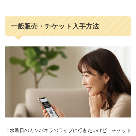
一般販売・チケット入手方法
「水曜日のカンパネラのライブに行きたいけど、チケット