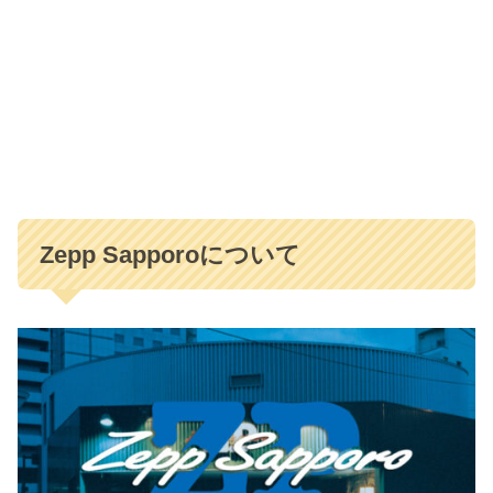
Zepp Sapporoについて