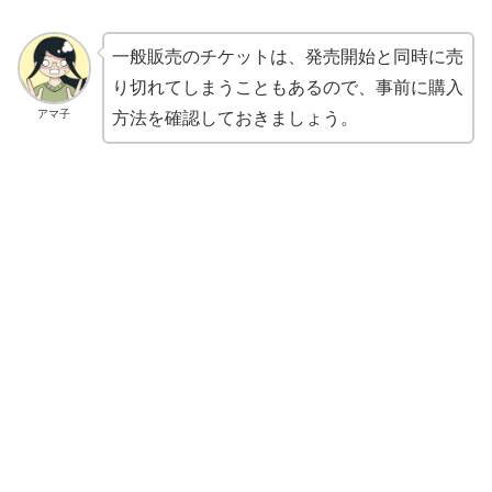
一般販売のチケットは、発売開始と同時に売
り切れてしまうこともあるので、事前に購入
アマ子
方法を確認しておきましょう。