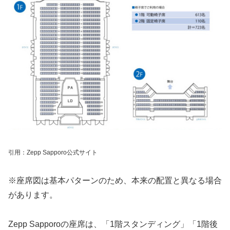
引用：Zepp Sapporo公式サイト
※座席図は基本パターンのため、本来の配置と異なる場合
があります。
Zepp Sapporoの座席は、「1階スタンディング」「1階後