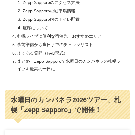
Zepp Sapporoのアクセス方法
Zepp Sapporoの駐車場情報
Zepp Sapporo内のトイレ配置
座席について
札幌ライブに便利な宿泊先・おすすめエリア
事前準備から当日までのチェックリスト
よくある質問（FAQ形式）
まとめ：Zepp Sapporoで水曜日のカンパネラの札幌ラ
イブを最高の一日に
水曜日のカンパネラ2026ツアー、札
幌「Zepp Sapporo」で開催！