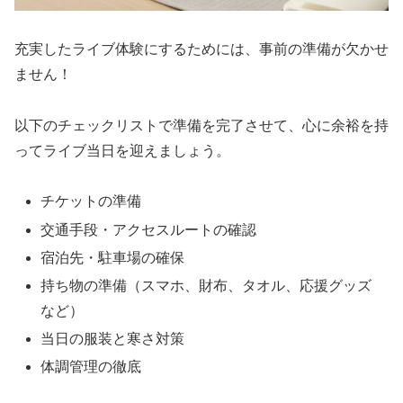
充実したライブ体験にするためには、事前の準備が欠かせ
ません！
以下のチェックリストで準備を完了させて、心に余裕を持
ってライブ当日を迎えましょう。
チケットの準備
交通手段・アクセスルートの確認
宿泊先・駐車場の確保
持ち物の準備（スマホ、財布、タオル、応援グッズ
など）
当日の服装と寒さ対策
体調管理の徹底