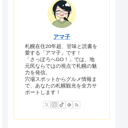
アマ子
札幌在住20年超、甘味と読書を
愛する「アマ子」です！
「さっぽろへGO！」では、地
元民ならではの視点で札幌の魅
力を発信。
穴場スポットからグルメ情報ま
で、あなたの札幌観光を全力サ
ポートします！