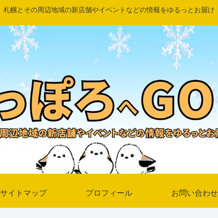
札幌とその周辺地域の新店舗やイベントなどの情報をゆるっとお届け
サイトマップ
プロフィール
お問い合わせ