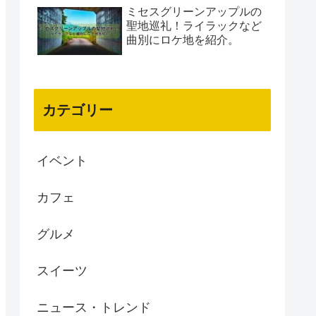
ミセスグリーンアップルの
聖地巡礼！ライラックなど
曲別にロケ地を紹介。
カテゴリー
イベント
カフェ
グルメ
スイーツ
ニュース・トレンド