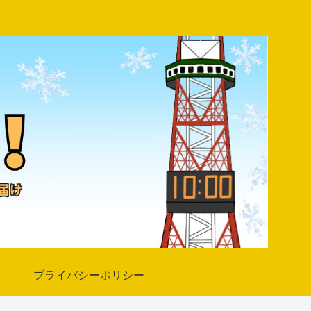
プライバシーポリシー