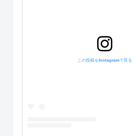
この投稿をInstagramで見る