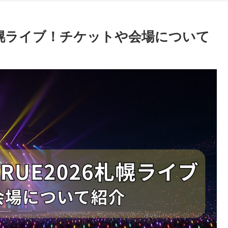
026札幌ライブ！チケットや会場について