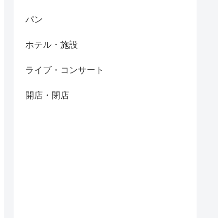
パン
ホテル・施設
ライブ・コンサート
開店・閉店