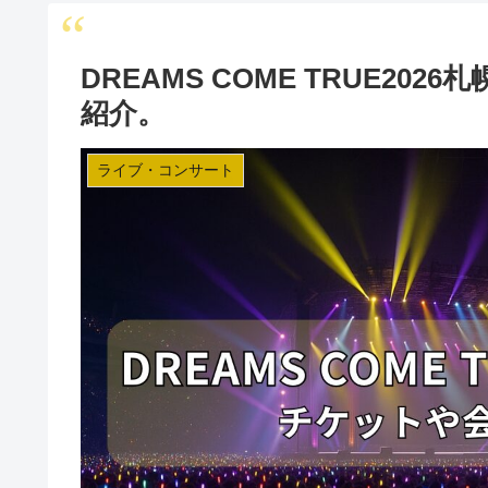
DREAMS COME TRUE2
紹介。
ライブ・コンサート