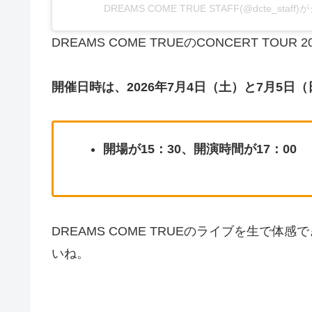
DREAMS COME TRUE STAFF(@dcte_sta
DREAMS COME TRUEのCONCERT TO
開催日時は、2026年7月4日（土）と7月5日
開場が15：30、開演時間が17：00
DREAMS COME TRUEのライブを生で
いね。