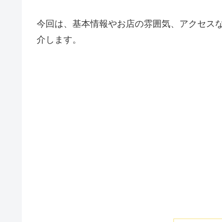
今回は、基本情報やお店の雰囲気、アクセス
介します。