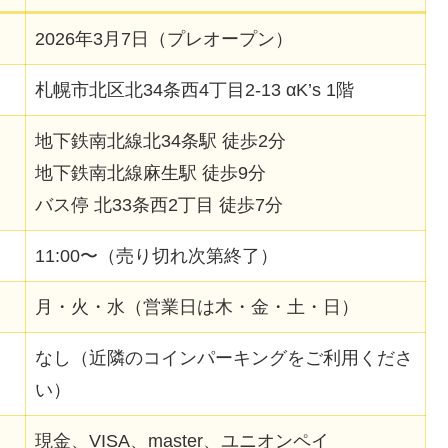
2026年3月7日（プレオープン）
札幌市北区北34条西4丁目2-13 αK’s 1階
地下鉄南北線北34条駅 徒歩2分
地下鉄南北線麻生駅 徒歩9分
バス停 北33条西2丁目 徒歩7分
11:00〜（売り切れ次第終了）
月・火・水（営業日は木・金・土・日）
なし（近隣のコインパーキングをご利用くださ
い）
現金、VISA、master、ユニオンペイ