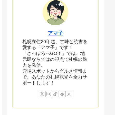
アマ子
札幌在住20年超、甘味と読書を
愛する「アマ子」です！
「さっぽろへGO！」では、地
元民ならではの視点で札幌の魅
力を発信。
穴場スポットからグルメ情報ま
で、あなたの札幌観光を全力サ
ポートします！