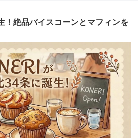
に誕生！絶品パイスコーンとマフィンを