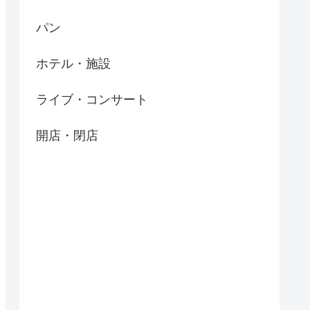
パン
ホテル・施設
ライブ・コンサート
開店・閉店