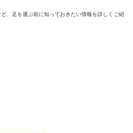
など、足を運ぶ前に知っておきたい情報を詳しくご紹