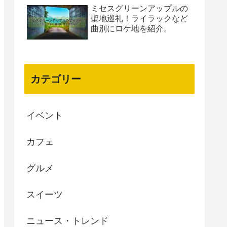
ミセスグリーンアップルの
聖地巡礼！ライラックなど
曲別にロケ地を紹介。
カテゴリー
イベント
カフェ
グルメ
スイーツ
ニュース・トレンド