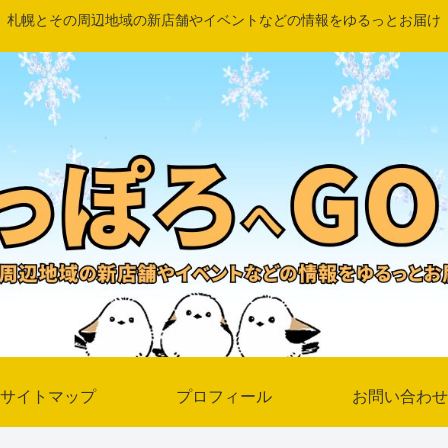
札幌とその周辺地域の新店舗やイベントなどの情報をゆるっとお届け
サイトマップ
プロフィール
お問い合わせ