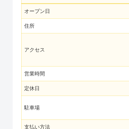
オープン日
住所
アクセス
営業時間
定休日
駐車場
支払い方法