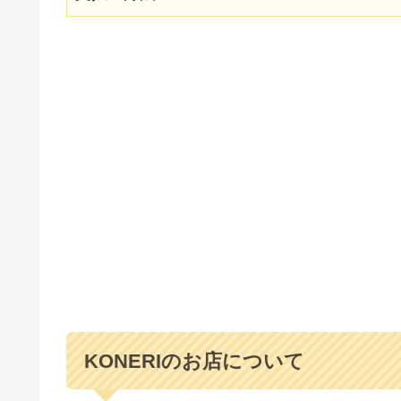
KONERIのお店について