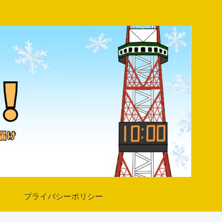
プライバシーポリシー